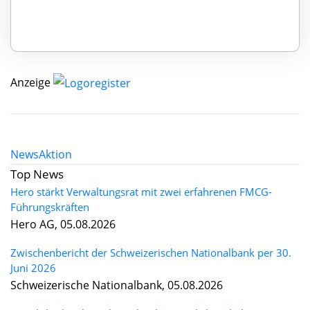
Anzeige
News
Aktion
Top News
Hero stärkt Verwaltungsrat mit zwei erfahrenen FMCG-
Führungskräften
Hero AG, 05.08.2026
Zwischenbericht der Schweizerischen Nationalbank per 30.
Juni 2026
Schweizerische Nationalbank, 05.08.2026