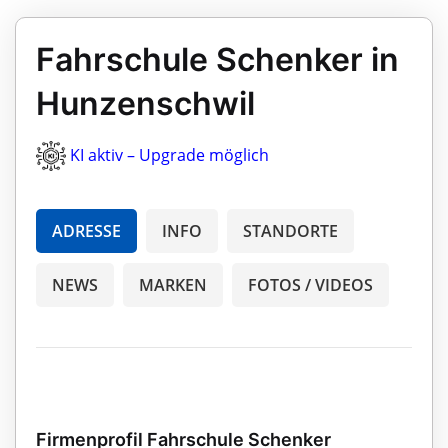
Fahrschule Schenker in
Hunzenschwil
KI aktiv – Upgrade möglich
ADRESSE
INFO
STANDORTE
NEWS
MARKEN
FOTOS / VIDEOS
Firmenprofil Fahrschule Schenker