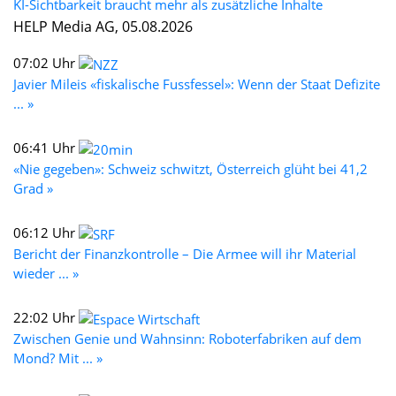
KI-Sichtbarkeit braucht mehr als zusätzliche Inhalte
HELP Media AG, 05.08.2026
07:02 Uhr
Javier Mileis «fiskalische Fussfessel»: Wenn der Staat Defizite
... »
06:41 Uhr
«Nie gegeben»: Schweiz schwitzt, Österreich glüht bei 41,2
Grad »
06:12 Uhr
Bericht der Finanzkontrolle – Die Armee will ihr Material
wieder ... »
22:02 Uhr
Zwischen Genie und Wahnsinn: Roboterfabriken auf dem
Mond? Mit ... »