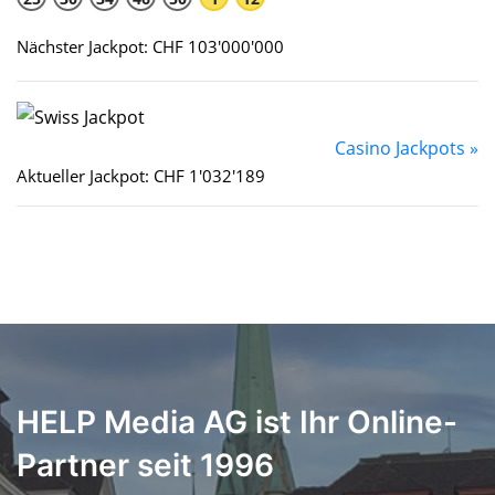
Nächster Jackpot: CHF 103'000'000
Casino Jackpots »
Aktueller Jackpot: CHF 1'032'189
HELP Media AG ist Ihr Online-
Partner seit 1996