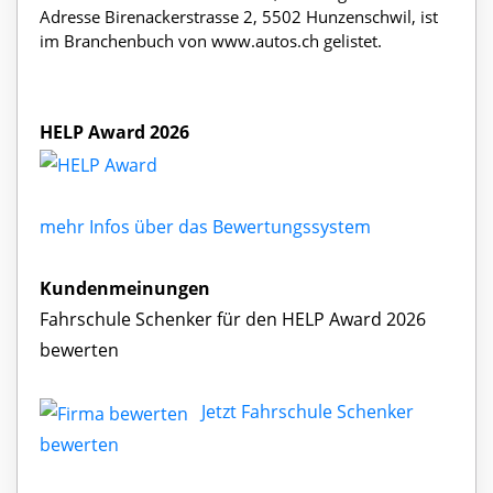
Adresse Birenackerstrasse 2, 5502 Hunzenschwil, ist
im Branchenbuch von www.autos.ch gelistet.
HELP Award 2026
mehr Infos über das Bewertungssystem
Kundenmeinungen
Fahrschule Schenker für den HELP Award 2026
bewerten
Jetzt Fahrschule Schenker
bewerten