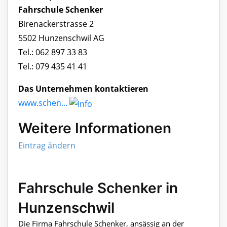
Fahrschule Schenker
Birenackerstrasse 2
5502 Hunzenschwil AG
Tel.: 062 897 33 83
Tel.: 079 435 41 41
Das Unternehmen kontaktieren
www.schen...
Weitere Informationen
Eintrag ändern
Fahrschule Schenker in
Hunzenschwil
Die Firma Fahrschule Schenker, ansässig an der