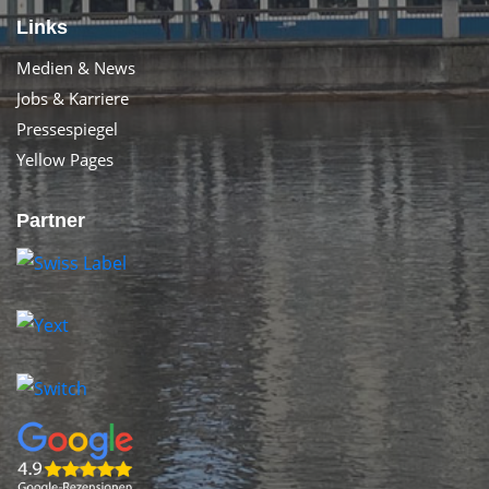
Links
Medien & News
Jobs & Karriere
Pressespiegel
Yellow Pages
Partner