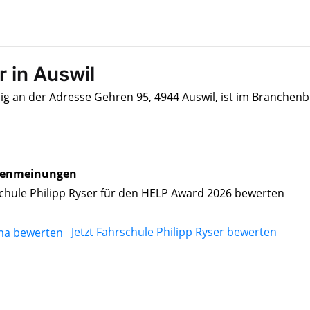
r in Auswil
sig an der Adresse Gehren 95, 4944 Auswil, ist im Branchen
enmeinungen
chule Philipp Ryser für den HELP Award 2026 bewerten
Jetzt Fahrschule Philipp Ryser bewerten