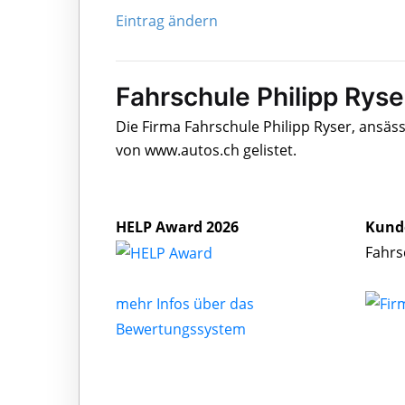
Eintrag ändern
Fahrschule Philipp Ryse
Die Firma Fahrschule Philipp Ryser, ansäs
von www.autos.ch gelistet.
HELP Award 2026
Kund
Fahrs
mehr Infos über das
Bewertungssystem