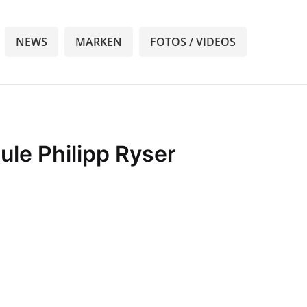
NEWS
MARKEN
FOTOS / VIDEOS
ule Philipp Ryser