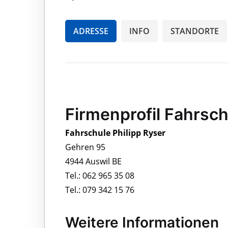
ADRESSE
INFO
STANDORTE
Firmenprofil Fahrsch
Fahrschule Philipp Ryser
Gehren 95
4944 Auswil BE
Tel.: 062 965 35 08
Tel.: 079 342 15 76
Weitere Informationen