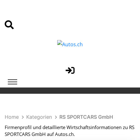
Home
Kategorien
RS SPORTCARS GmbH
Firmenprofil und detaillierte Wirtschaftsinformationen zu RS
SPORTCARS GmbH auf Autos.ch.