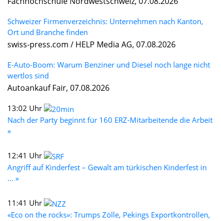
Fachhochschule Nordwestschweiz, 07.08.2026
Schweizer Firmenverzeichnis: Unternehmen nach Kanton,
Ort und Branche finden
swiss-press.com / HELP Media AG, 07.08.2026
E-Auto-Boom: Warum Benziner und Diesel noch lange nicht
wertlos sind
Autoankauf Fair, 07.08.2026
13:02 Uhr
Nach der Party beginnt für 160 ERZ-Mitarbeitende die Arbeit
»
12:41 Uhr
Angriff auf Kinderfest – Gewalt am türkischen Kinderfest in
... »
11:41 Uhr
«Eco on the rocks»: Trumps Zölle, Pekings Exportkontrollen,