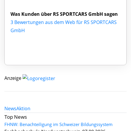
Was Kunden über RS SPORTCARS GmbH sagen
3 Bewertungen aus dem Web für RS SPORTCARS
GmbH
Anzeige
News
Aktion
Top News
FHNW: Benachteiligung im Schweizer Bildungssystem