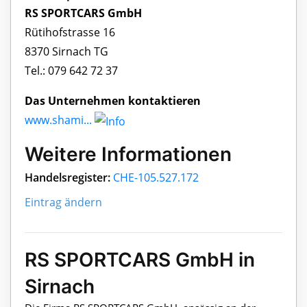
RS SPORTCARS GmbH
Rütihofstrasse 16
8370 Sirnach TG
Tel.: 079 642 72 37
Das Unternehmen kontaktieren
www.shami...
Weitere Informationen
Handelsregister:
CHE-105.527.172
Eintrag ändern
RS SPORTCARS GmbH in
Sirnach