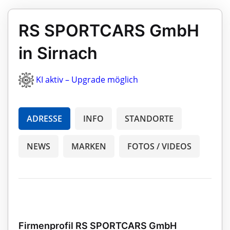
RS SPORTCARS GmbH
in Sirnach
KI aktiv – Upgrade möglich
ADRESSE
INFO
STANDORTE
NEWS
MARKEN
FOTOS / VIDEOS
Firmenprofil RS SPORTCARS GmbH