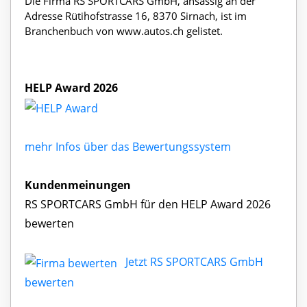
Die Firma RS SPORTCARS GmbH, ansässig an der
Adresse Rütihofstrasse 16, 8370 Sirnach, ist im
Branchenbuch von www.autos.ch gelistet.
HELP Award 2026
mehr Infos über das Bewertungssystem
Kundenmeinungen
RS SPORTCARS GmbH für den HELP Award 2026
bewerten
Jetzt RS SPORTCARS GmbH
bewerten