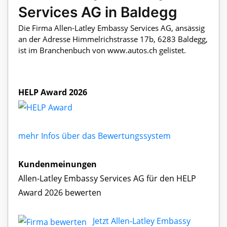
Services AG in Baldegg
Die Firma Allen-Latley Embassy Services AG, ansässig
an der Adresse Himmelrichstrasse 17b, 6283 Baldegg,
ist im Branchenbuch von www.autos.ch gelistet.
HELP Award 2026
mehr Infos über das Bewertungssystem
Kundenmeinungen
Allen-Latley Embassy Services AG für den HELP
Award 2026 bewerten
Jetzt Allen-Latley Embassy