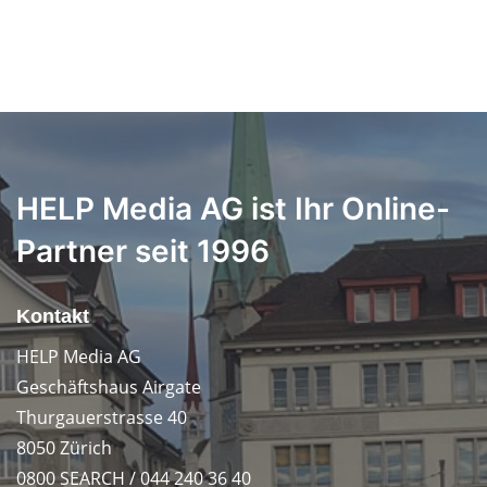
HELP Media AG ist Ihr Online-
Partner seit 1996
Kontakt
HELP Media AG
Geschäftshaus Airgate
Thurgauerstrasse 40
8050 Zürich
0800 SEARCH / 044 240 36 40