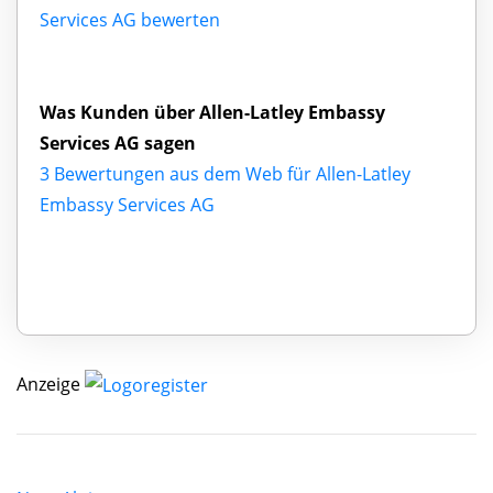
Services AG bewerten
Was Kunden über Allen-Latley Embassy
Services AG sagen
3 Bewertungen aus dem Web für Allen-Latley
Embassy Services AG
Anzeige