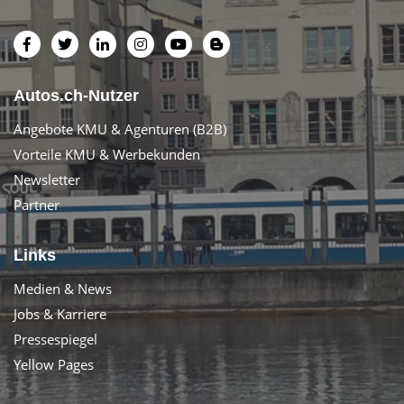
Autos.ch-Nutzer
Angebote KMU & Agenturen (B2B)
Vorteile KMU & Werbekunden
Newsletter
Partner
Links
Medien & News
Jobs & Karriere
Pressespiegel
Yellow Pages