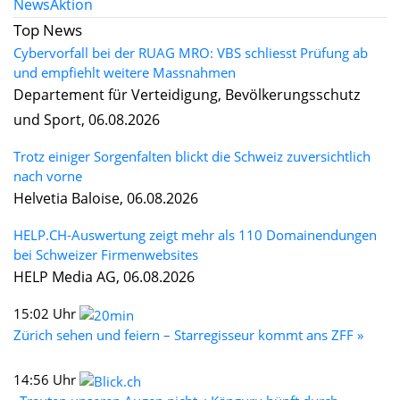
News
Aktion
Top News
Cybervorfall bei der RUAG MRO: VBS schliesst Prüfung ab
und empfiehlt weitere Massnahmen
Departement für Verteidigung, Bevölkerungsschutz
und Sport, 06.08.2026
Trotz einiger Sorgenfalten blickt die Schweiz zuversichtlich
nach vorne
Helvetia Baloise, 06.08.2026
HELP.CH-Auswertung zeigt mehr als 110 Domainendungen
bei Schweizer Firmenwebsites
HELP Media AG, 06.08.2026
15:02 Uhr
Zürich sehen und feiern – Starregisseur kommt ans ZFF »
14:56 Uhr