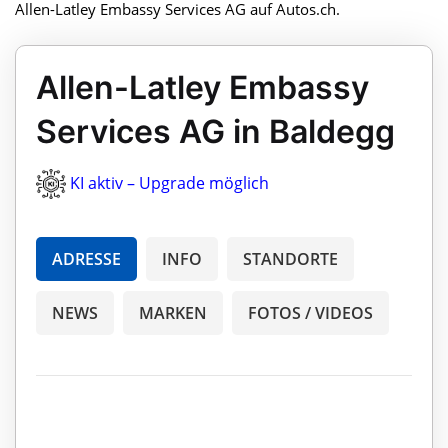
Allen-Latley Embassy Services AG auf Autos.ch.
Allen-Latley Embassy
Services AG in Baldegg
KI aktiv – Upgrade möglich
ADRESSE
INFO
STANDORTE
NEWS
MARKEN
FOTOS / VIDEOS