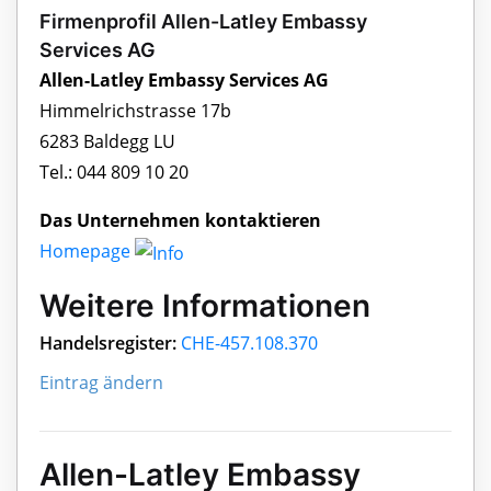
Firmenprofil Allen-Latley Embassy
Services AG
Allen-Latley Embassy Services AG
Himmelrichstrasse 17b
6283 Baldegg LU
Tel.: 044 809 10 20
Das Unternehmen kontaktieren
Homepage
Weitere Informationen
Handelsregister:
CHE-457.108.370
Eintrag ändern
Allen-Latley Embassy