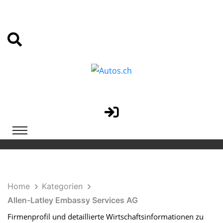
Home
Kategorien
Allen-Latley Embassy Services AG
Firmenprofil und detaillierte Wirtschaftsinformationen zu