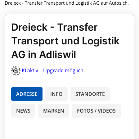
Dreieck - Transfer Transport und Logistik AG auf Autos.ch.
Dreieck - Transfer
Transport und Logistik
AG in Adliswil
KI aktiv – Upgrade möglich
ADRESSE
INFO
STANDORTE
NEWS
MARKEN
FOTOS / VIDEOS