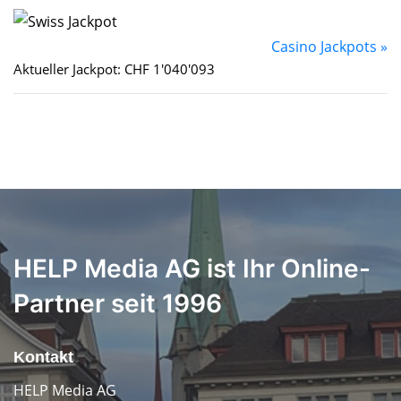
Casino Jackpots »
Aktueller Jackpot: CHF 1'040'093
HELP Media AG ist Ihr Online-
Partner seit 1996
Kontakt
HELP Media AG