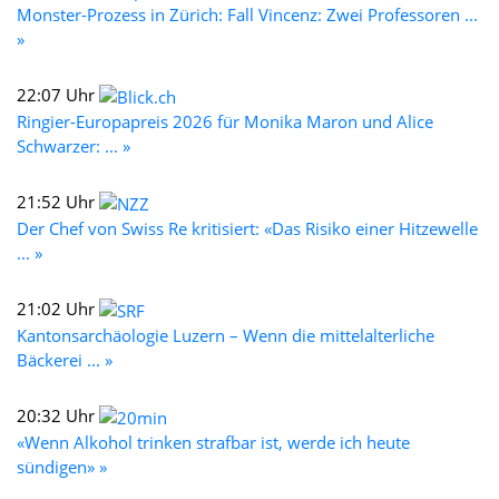
Monster-Prozess in Zürich: Fall Vincenz: Zwei Professoren ...
»
22:07 Uhr
Ringier-Europapreis 2026 für Monika Maron und Alice
Schwarzer: ... »
21:52 Uhr
Der Chef von Swiss Re kritisiert: «Das Risiko einer Hitzewelle
... »
21:02 Uhr
Kantonsarchäologie Luzern – Wenn die mittelalterliche
Bäckerei ... »
20:32 Uhr
«Wenn Alkohol trinken strafbar ist, werde ich heute
sündigen» »