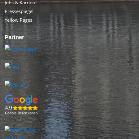
Jobs & Karriere
Pressespiegel
Yellow Pages
Partner