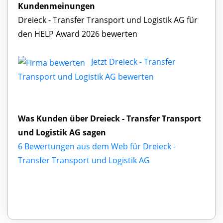
Kundenmeinungen
Dreieck - Transfer Transport und Logistik AG für
den HELP Award 2026 bewerten
Jetzt Dreieck - Transfer
Transport und Logistik AG bewerten
Was Kunden über Dreieck - Transfer Transport
und Logistik AG sagen
6 Bewertungen aus dem Web für Dreieck -
Transfer Transport und Logistik AG