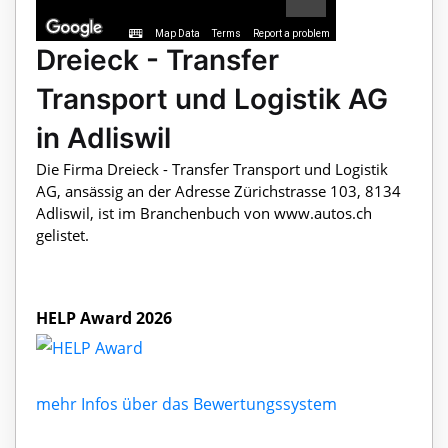
Map Data
Terms
Report a problem
Dreieck - Transfer
Transport und Logistik AG
in Adliswil
Die Firma Dreieck - Transfer Transport und Logistik
AG, ansässig an der Adresse Zürichstrasse 103, 8134
Adliswil, ist im Branchenbuch von www.autos.ch
gelistet.
HELP Award 2026
mehr Infos über das Bewertungssystem