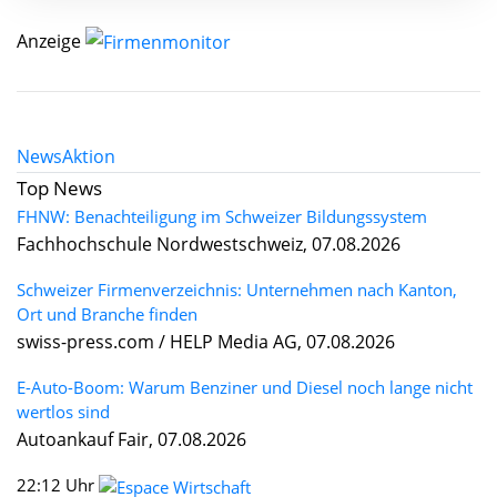
Anzeige
News
Aktion
Top News
FHNW: Benachteiligung im Schweizer Bildungssystem
Fachhochschule Nordwestschweiz, 07.08.2026
Schweizer Firmenverzeichnis: Unternehmen nach Kanton,
Ort und Branche finden
swiss-press.com / HELP Media AG, 07.08.2026
E-Auto-Boom: Warum Benziner und Diesel noch lange nicht
wertlos sind
Autoankauf Fair, 07.08.2026
22:12 Uhr