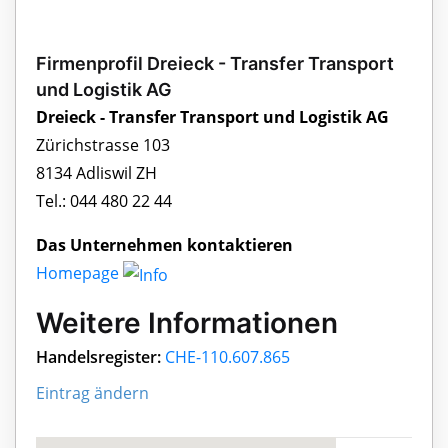
Firmenprofil Dreieck - Transfer Transport
und Logistik AG
Dreieck - Transfer Transport und Logistik AG
Zürichstrasse 103
8134 Adliswil ZH
Tel.: 044 480 22 44
Das Unternehmen kontaktieren
Homepage
Weitere Informationen
Handelsregister:
CHE-110.607.865
Eintrag ändern