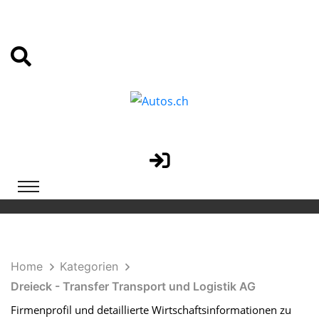
Home
Kategorien
Dreieck - Transfer Transport und Logistik AG
Firmenprofil und detaillierte Wirtschaftsinformationen zu