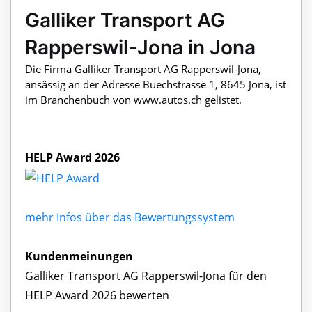
Galliker Transport AG
Rapperswil-Jona in Jona
Die Firma Galliker Transport AG Rapperswil-Jona,
ansässig an der Adresse Buechstrasse 1, 8645 Jona, ist
im Branchenbuch von www.autos.ch gelistet.
HELP Award 2026
mehr Infos über das Bewertungssystem
Kundenmeinungen
Galliker Transport AG Rapperswil-Jona für den
HELP Award 2026 bewerten