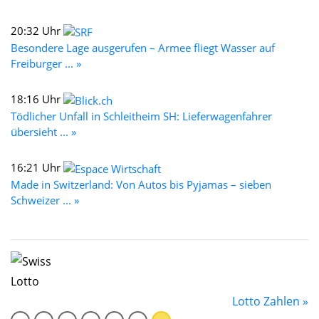
20:32 Uhr
Besondere Lage ausgerufen – Armee fliegt Wasser auf
Freiburger ... »
18:16 Uhr
Tödlicher Unfall in Schleitheim SH: Lieferwagenfahrer
übersieht ... »
16:21 Uhr
Made in Switzerland: Von Autos bis Pyjamas – sieben
Schweizer ... »
Lotto Zahlen »