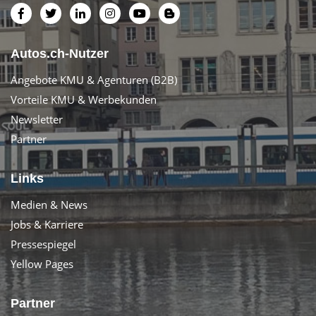
Autos.ch-Nutzer
Angebote KMU & Agenturen (B2B)
Vorteile KMU & Werbekunden
Newsletter
Partner
Links
Medien & News
Jobs & Karriere
Pressespiegel
Yellow Pages
Partner