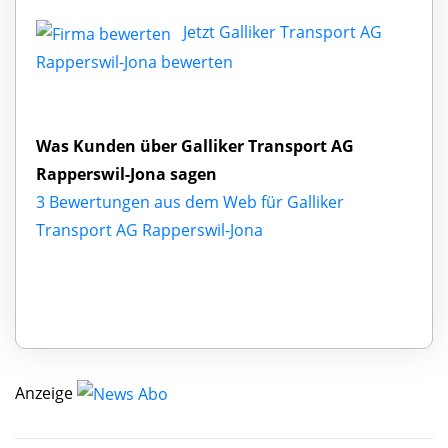
Jetzt Galliker Transport AG
Rapperswil-Jona bewerten
Was Kunden über Galliker Transport AG
Rapperswil-Jona sagen
3 Bewertungen aus dem Web für Galliker
Transport AG Rapperswil-Jona
Anzeige