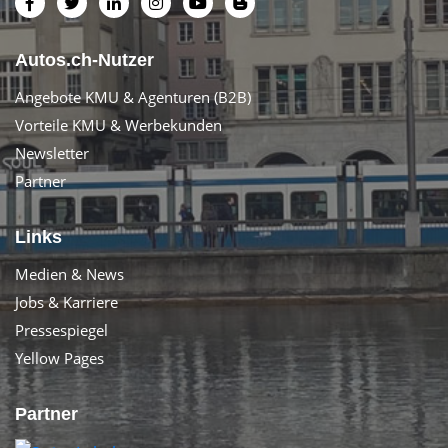
Autos.ch-Nutzer
Angebote KMU & Agenturen (B2B)
Vorteile KMU & Werbekunden
Newsletter
Partner
Links
Medien & News
Jobs & Karriere
Pressespiegel
Yellow Pages
Partner