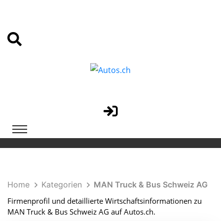
Home
Kategorien
MAN Truck & Bus Schweiz AG
Firmenprofil und detaillierte Wirtschaftsinformationen zu
MAN Truck & Bus Schweiz AG auf Autos.ch.