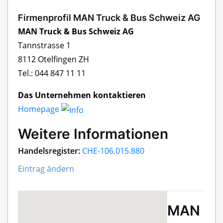
Firmenprofil MAN Truck & Bus Schweiz AG
MAN Truck & Bus Schweiz AG
Tannstrasse 1
8112 Otelfingen ZH
Tel.: 044 847 11 11
Das Unternehmen kontaktieren
Homepage
Weitere Informationen
Handelsregister:
CHE-106.015.880
Eintrag ändern
MAN