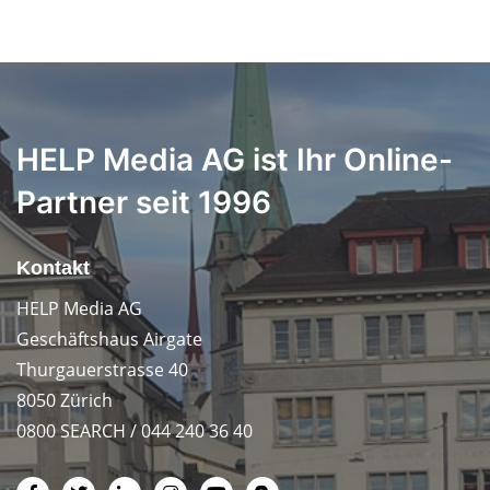
HELP Media AG ist Ihr Online-
Partner seit 1996
Kontakt
HELP Media AG
Geschäftshaus Airgate
Thurgauerstrasse 40
8050 Zürich
0800 SEARCH / 044 240 36 40