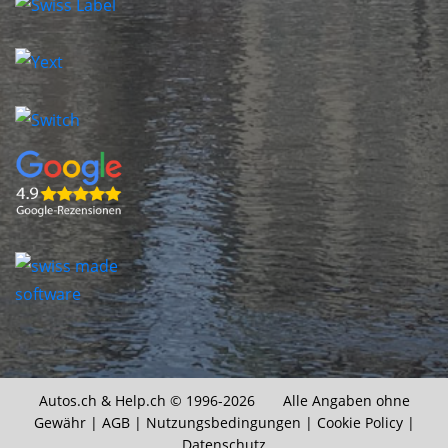
Autos.ch &
Help.ch
© 1996-2026 Alle Angaben ohne
Gewähr |
AGB
|
Nutzungsbedingungen
|
Cookie Policy
|
Datenschutz