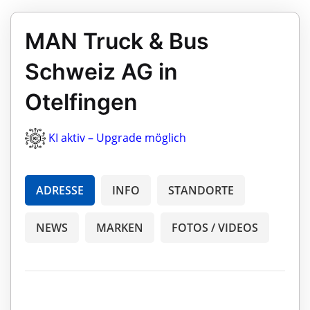
MAN Truck & Bus
Schweiz AG in
Otelfingen
KI aktiv – Upgrade möglich
ADRESSE
INFO
STANDORTE
NEWS
MARKEN
FOTOS / VIDEOS