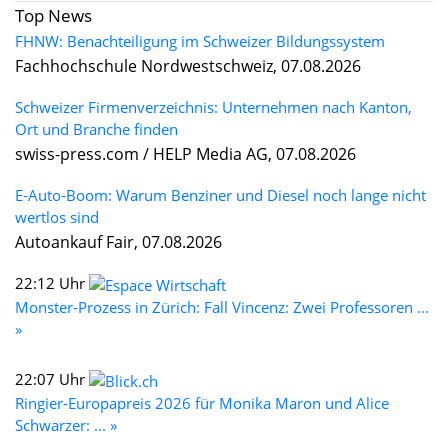
Top News
FHNW: Benachteiligung im Schweizer Bildungssystem
Fachhochschule Nordwestschweiz, 07.08.2026
Schweizer Firmenverzeichnis: Unternehmen nach Kanton,
Ort und Branche finden
swiss-press.com / HELP Media AG, 07.08.2026
E-Auto-Boom: Warum Benziner und Diesel noch lange nicht
wertlos sind
Autoankauf Fair, 07.08.2026
22:12 Uhr
Monster-Prozess in Zürich: Fall Vincenz: Zwei Professoren ...
»
22:07 Uhr
Ringier-Europapreis 2026 für Monika Maron und Alice
Schwarzer: ... »