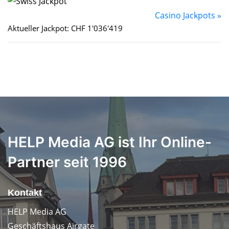
Casino Jackpots »
Aktueller Jackpot: CHF 1'036'419
HELP Media AG ist Ihr Online-
Partner seit 1996
Kontakt
HELP Media AG
Geschäftshaus Airgate