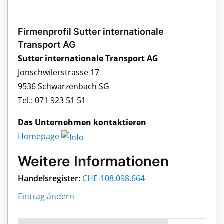
Firmenprofil Sutter internationale
Transport AG
Sutter internationale Transport AG
Jonschwilerstrasse 17
9536 Schwarzenbach SG
Tel.: 071 923 51 51
Das Unternehmen kontaktieren
Homepage
Weitere Informationen
Handelsregister:
CHE-108.098.664
Eintrag ändern