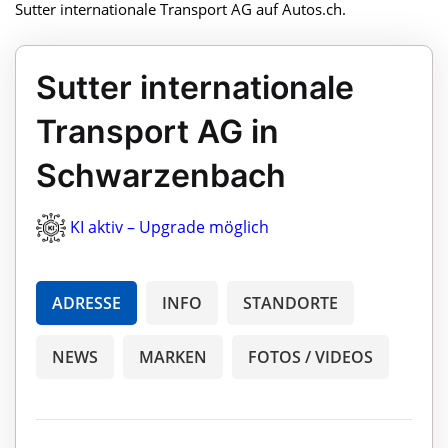
Sutter internationale Transport AG auf Autos.ch.
Sutter internationale
Transport AG in
Schwarzenbach
KI aktiv – Upgrade möglich
ADRESSE
INFO
STANDORTE
NEWS
MARKEN
FOTOS / VIDEOS