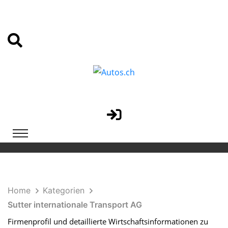
Home
Kategorien
Sutter internationale Transport AG
Firmenprofil und detaillierte Wirtschaftsinformationen zu