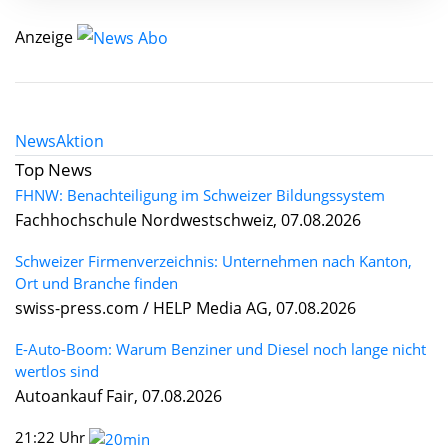
Anzeige
News
Aktion
Top News
FHNW: Benachteiligung im Schweizer Bildungssystem
Fachhochschule Nordwestschweiz, 07.08.2026
Schweizer Firmenverzeichnis: Unternehmen nach Kanton,
Ort und Branche finden
swiss-press.com / HELP Media AG, 07.08.2026
E-Auto-Boom: Warum Benziner und Diesel noch lange nicht
wertlos sind
Autoankauf Fair, 07.08.2026
21:22 Uhr