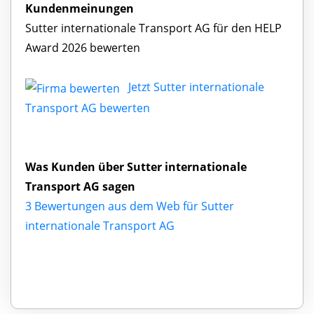
Kundenmeinungen
Sutter internationale Transport AG für den HELP
Award 2026 bewerten
Jetzt Sutter internationale
Transport AG bewerten
Was Kunden über Sutter internationale
Transport AG sagen
3 Bewertungen aus dem Web für Sutter
internationale Transport AG