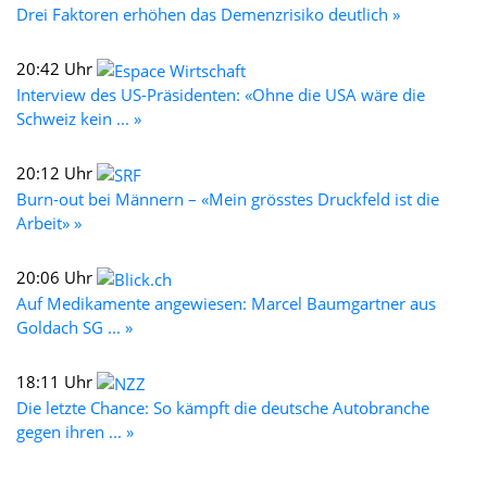
Drei Faktoren erhöhen das Demenzrisiko deutlich »
20:42 Uhr
Interview des US-Präsidenten: «Ohne die USA wäre die
Schweiz kein ... »
20:12 Uhr
Burn-out bei Männern – «Mein grösstes Druckfeld ist die
Arbeit» »
20:06 Uhr
Auf Medikamente angewiesen: Marcel Baumgartner aus
Goldach SG ... »
18:11 Uhr
Die letzte Chance: So kämpft die deutsche Autobranche
gegen ihren ... »