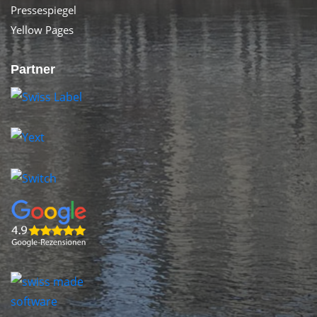
Pressespiegel
Yellow Pages
Partner