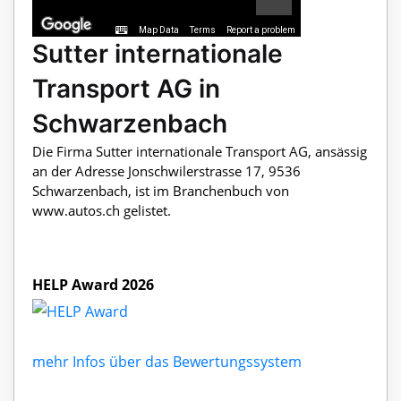
Map Data
Terms
Report a problem
Sutter internationale
Transport AG in
Schwarzenbach
Die Firma Sutter internationale Transport AG, ansässig
an der Adresse Jonschwilerstrasse 17, 9536
Schwarzenbach, ist im Branchenbuch von
www.autos.ch gelistet.
HELP Award 2026
mehr Infos über das Bewertungssystem