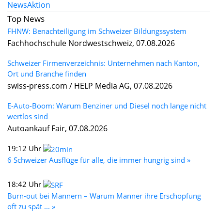
News
Aktion
Top News
FHNW: Benachteiligung im Schweizer Bildungssystem
Fachhochschule Nordwestschweiz, 07.08.2026
Schweizer Firmenverzeichnis: Unternehmen nach Kanton,
Ort und Branche finden
swiss-press.com / HELP Media AG, 07.08.2026
E-Auto-Boom: Warum Benziner und Diesel noch lange nicht
wertlos sind
Autoankauf Fair, 07.08.2026
19:12 Uhr
6 Schweizer Ausflüge für alle, die immer hungrig sind »
18:42 Uhr
Burn-out bei Männern – Warum Männer ihre Erschöpfung
oft zu spät ... »