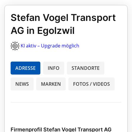
Stefan Vogel Transport
AG in Egolzwil
KI aktiv – Upgrade möglich
ADRESSE
INFO
STANDORTE
NEWS
MARKEN
FOTOS / VIDEOS
Firmenprofil Stefan Vogel Transport AG