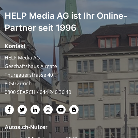
HELP Media AG ist Ihr Online-
Partner seit 1996
Kontakt
HELP Media AG
Geschäftshaus Airgate
Thurgauerstrasse 40
8050 Zürich
0800 SEARCH / 044 240 36 40
Autos.ch-Nutzer