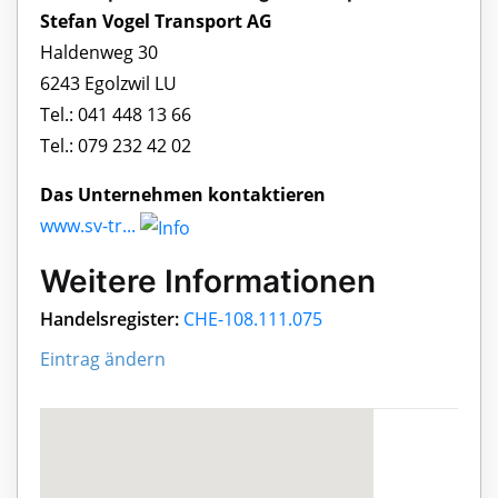
Stefan Vogel Transport AG
Haldenweg 30
6243 Egolzwil LU
Tel.: 041 448 13 66
Tel.: 079 232 42 02
Das Unternehmen kontaktieren
www.sv-tr...
Weitere Informationen
Handelsregister:
CHE-108.111.075
Eintrag ändern