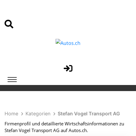
Home
Kategorien
Stefan Vogel Transport AG
Firmenprofil und detaillierte Wirtschaftsinformationen zu
Stefan Vogel Transport AG auf Autos.ch.