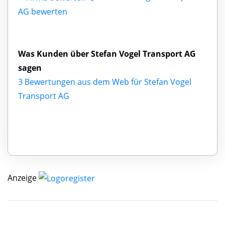
AG bewerten
Was Kunden über Stefan Vogel Transport AG
sagen
3 Bewertungen aus dem Web für Stefan Vogel
Transport AG
Anzeige