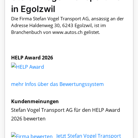
in Egolzwil
Die Firma Stefan Vogel Transport AG, ansässig an der
Adresse Haldenweg 30, 6243 Egolzwil, ist im
Branchenbuch von www.autos.ch gelistet.
HELP Award 2026
mehr Infos über das Bewertungssystem
Kundenmeinungen
Stefan Vogel Transport AG für den HELP Award
2026 bewerten
Jetzt Stefan Vogel Transport