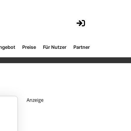
ngebot
Preise
Für Nutzer
Partner
Anzeige