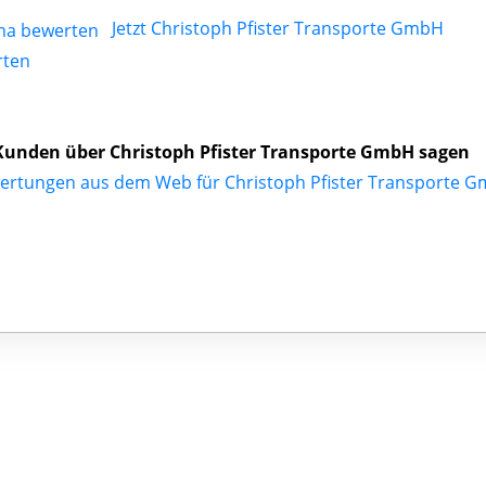
Jetzt Christoph Pfister Transporte GmbH
rten
unden über Christoph Pfister Transporte GmbH sagen
ertungen aus dem Web für Christoph Pfister Transporte 