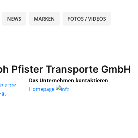
NEWS
MARKEN
FOTOS / VIDEOS
oph Pfister Transporte GmbH
Das Unternehmen kontaktieren
Homepage