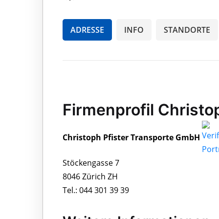
ADRESSE
INFO
STANDORTE
Firmenprofil Christ
Christoph Pfister Transporte GmbH
Stöckengasse 7
8046 Zürich ZH
Tel.: 044 301 39 39