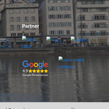
Partner