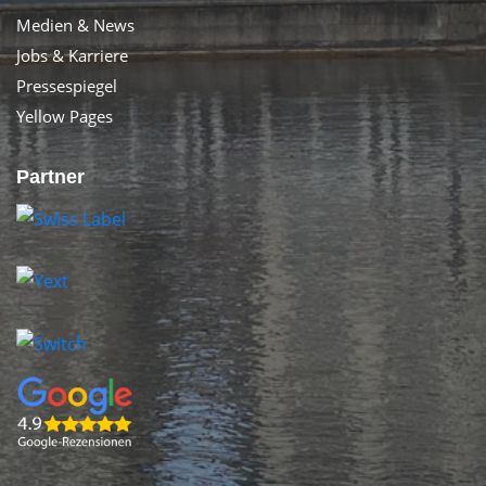
Medien & News
Jobs & Karriere
Pressespiegel
Yellow Pages
Partner