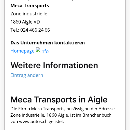
Meca Transports
Zone industrielle
1860 Aigle VD
Tel.: 024 466 24 66
Das Unternehmen kontaktieren
Homepage
Weitere Informationen
Eintrag ändern
Meca Transports in Aigle
Die Firma Meca Transports, ansässig an der Adresse
Zone industrielle, 1860 Aigle, ist im Branchenbuch
von www.autos.ch gelistet.