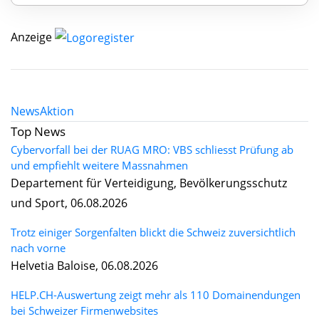
Anzeige
News
Aktion
Top News
Cybervorfall bei der RUAG MRO: VBS schliesst Prüfung ab
und empfiehlt weitere Massnahmen
Departement für Verteidigung, Bevölkerungsschutz
und Sport, 06.08.2026
Trotz einiger Sorgenfalten blickt die Schweiz zuversichtlich
nach vorne
Helvetia Baloise, 06.08.2026
HELP.CH-Auswertung zeigt mehr als 110 Domainendungen
bei Schweizer Firmenwebsites