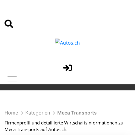
Home
Kategorien
Meca Transports
Firmenprofil und detaillierte Wirtschaftsinformationen zu
Meca Transports auf Autos.ch.