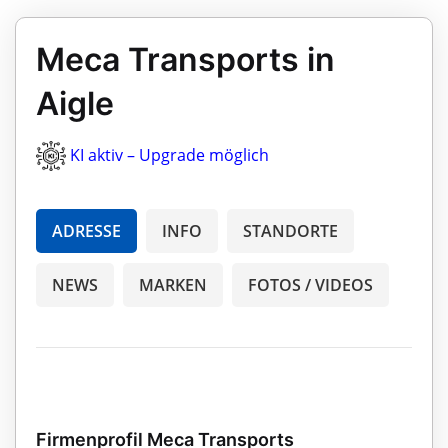
Meca Transports in
Aigle
KI aktiv – Upgrade möglich
ADRESSE
INFO
STANDORTE
NEWS
MARKEN
FOTOS / VIDEOS
Firmenprofil Meca Transports