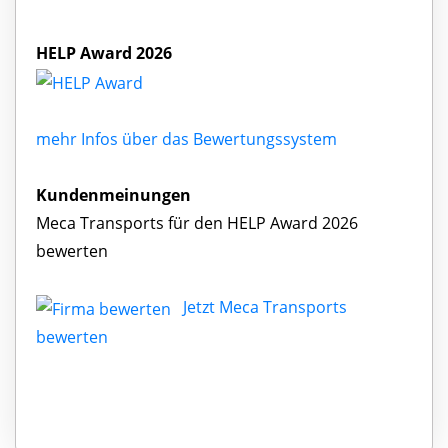
HELP Award 2026
mehr Infos über das Bewertungssystem
Kundenmeinungen
Meca Transports für den HELP Award 2026
bewerten
Jetzt Meca Transports
bewerten