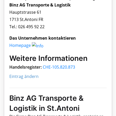
Binz AG Transporte & Logistik
Hauptstrasse 61
1713 St.Antoni FR
Tel.: 026 495 92 22
Das Unternehmen kontaktieren
Homepage
Weitere Informationen
Handelsregister:
CHE-105.820.873
Eintrag ändern
Binz AG Transporte &
Logistik in St.Antoni