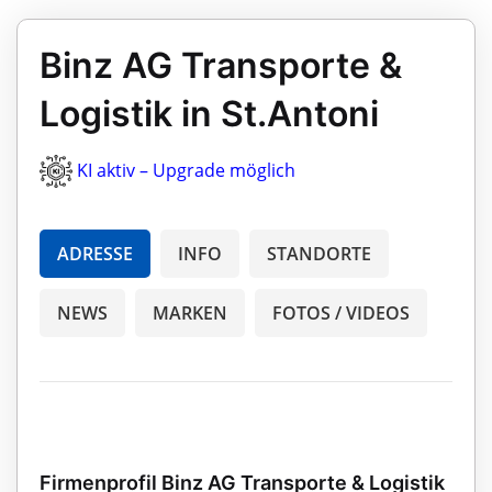
Binz AG Transporte &
Logistik in St.Antoni
KI aktiv – Upgrade möglich
ADRESSE
INFO
STANDORTE
NEWS
MARKEN
FOTOS / VIDEOS
Firmenprofil Binz AG Transporte & Logistik