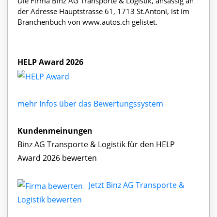
Die Firma Binz AG Transporte & Logistik, ansässig an
der Adresse Hauptstrasse 61, 1713 St.Antoni, ist im
Branchenbuch von www.autos.ch gelistet.
HELP Award 2026
mehr Infos über das Bewertungssystem
Kundenmeinungen
Binz AG Transporte & Logistik für den HELP
Award 2026 bewerten
Jetzt Binz AG Transporte &
Logistik bewerten