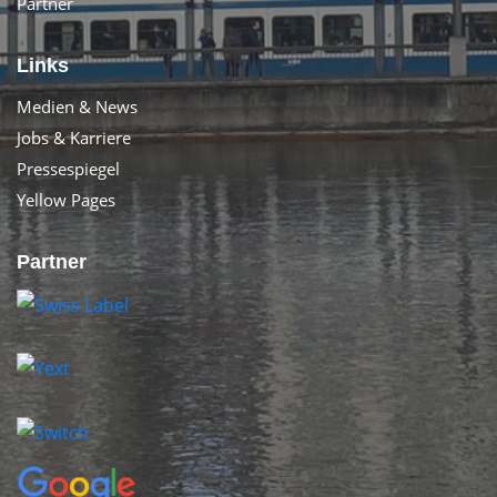
Partner
Links
Medien & News
Jobs & Karriere
Pressespiegel
Yellow Pages
Partner