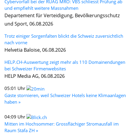
Cybervorfall bei der RUAG MRO: VBS schliesst Prüfung ab
und empfiehlt weitere Massnahmen
Departement für Verteidigung, Bevölkerungsschutz
und Sport, 06.08.2026
Trotz einiger Sorgenfalten blickt die Schweiz zuversichtlich
nach vorne
Helvetia Baloise, 06.08.2026
HELP.CH-Auswertung zeigt mehr als 110 Domainendungen
bei Schweizer Firmenwebsites
HELP Media AG, 06.08.2026
05:01 Uhr
Gäste stornieren, weil Schweizer Hotels keine Klimaanlagen
haben »
04:09 Uhr
Mitten im Hochsommer: Grossflächiger Stromausfall im
Raum Stäfa ZH »