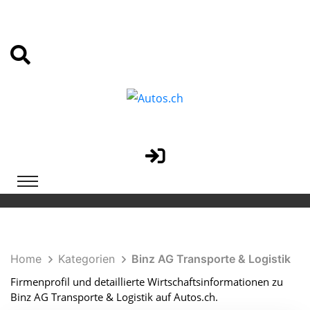
Home
Kategorien
Binz AG Transporte & Logistik
Firmenprofil und detaillierte Wirtschaftsinformationen zu
Binz AG Transporte & Logistik auf Autos.ch.