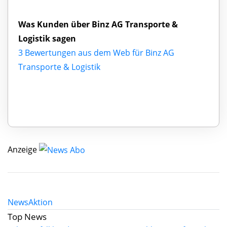
Was Kunden über Binz AG Transporte &
Logistik sagen
3 Bewertungen aus dem Web für Binz AG
Transporte & Logistik
Anzeige
News
Aktion
Top News