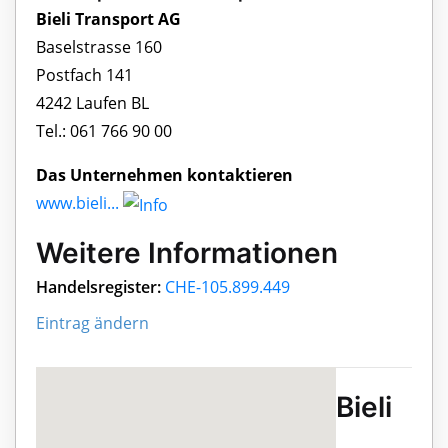
Bieli Transport AG
Baselstrasse 160
Postfach 141
4242 Laufen BL
Tel.: 061 766 90 00
Das Unternehmen kontaktieren
www.bieli...
Weitere Informationen
Handelsregister:
CHE-105.899.449
Eintrag ändern
Bieli