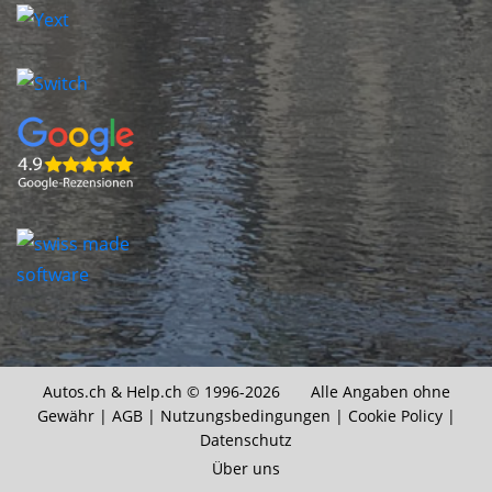
Autos.ch &
Help.ch
© 1996-2026 Alle Angaben ohne
Gewähr |
AGB
|
Nutzungsbedingungen
|
Cookie Policy
|
Datenschutz
Über uns