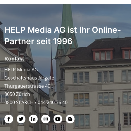
HELP Media AG ist Ihr Online-
Partner seit 1996
Kontakt
HELP Media AG
Geschäftshaus Airgate
Thurgauerstrasse 40
8050 Zürich
0800 SEARCH / 044 240 36 40