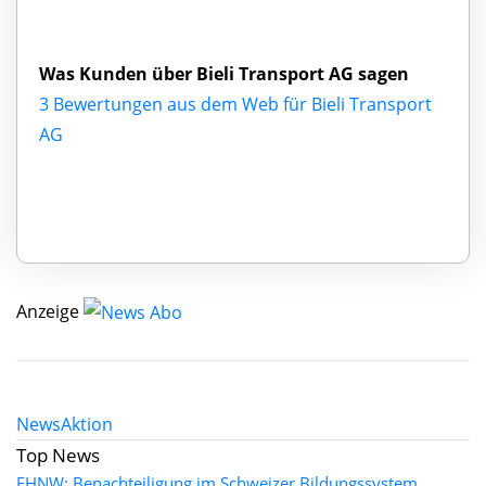
Was Kunden über Bieli Transport AG sagen
3 Bewertungen aus dem Web für Bieli Transport
AG
Anzeige
News
Aktion
Top News
FHNW: Benachteiligung im Schweizer Bildungssystem