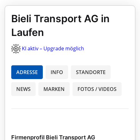
Bieli Transport AG in
Laufen
KI aktiv – Upgrade möglich
ADRESSE
INFO
STANDORTE
NEWS
MARKEN
FOTOS / VIDEOS
Firmenprofil Bieli Transport AG