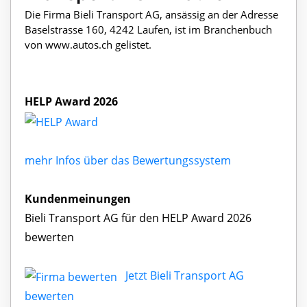
Die Firma Bieli Transport AG, ansässig an der Adresse
Baselstrasse 160, 4242 Laufen, ist im Branchenbuch
von www.autos.ch gelistet.
HELP Award 2026
mehr Infos über das Bewertungssystem
Kundenmeinungen
Bieli Transport AG für den HELP Award 2026
bewerten
Jetzt Bieli Transport AG
bewerten