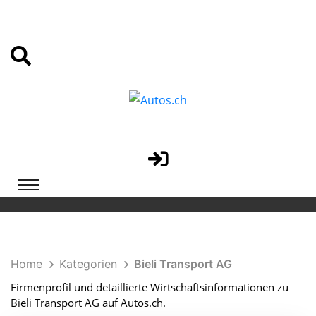
Home
Kategorien
Bieli Transport AG
Firmenprofil und detaillierte Wirtschaftsinformationen zu
Bieli Transport AG auf Autos.ch.