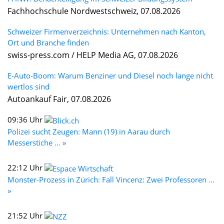
Fachhochschule Nordwestschweiz, 07.08.2026
Schweizer Firmenverzeichnis: Unternehmen nach Kanton,
Ort und Branche finden
swiss-press.com / HELP Media AG, 07.08.2026
E-Auto-Boom: Warum Benziner und Diesel noch lange nicht
wertlos sind
Autoankauf Fair, 07.08.2026
09:36 Uhr
Polizei sucht Zeugen: Mann (19) in Aarau durch
Messerstiche ... »
22:12 Uhr
Monster-Prozess in Zürich: Fall Vincenz: Zwei Professoren ...
»
21:52 Uhr