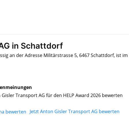
AG in Schattdorf
sig an der Adresse Militärstrasse 5, 6467 Schattdorf, ist im
enmeinungen
 Gisler Transport AG für den HELP Award 2026 bewerten
Jetzt Anton Gisler Transport AG bewerten