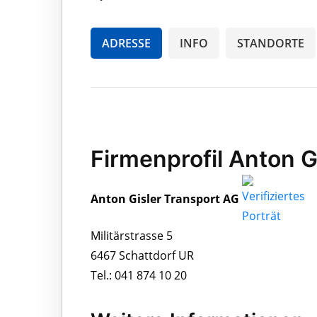
ADRESSE
INFO
STANDORTE
Firmenprofil Anton G
Anton Gisler Transport AG
Militärstrasse 5
6467 Schattdorf UR
Tel.: 041 874 10 20