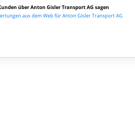
unden über Anton Gisler Transport AG sagen
ertungen aus dem Web für Anton Gisler Transport AG