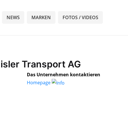
NEWS
MARKEN
FOTOS / VIDEOS
isler Transport AG
Das Unternehmen kontaktieren
Homepage