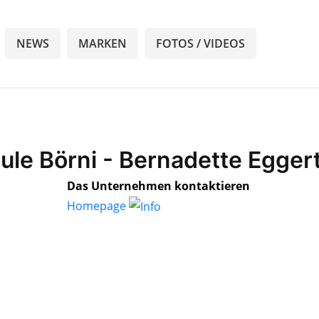
NEWS
MARKEN
FOTOS / VIDEOS
ule Börni - Bernadette Egger
Das Unternehmen kontaktieren
Homepage