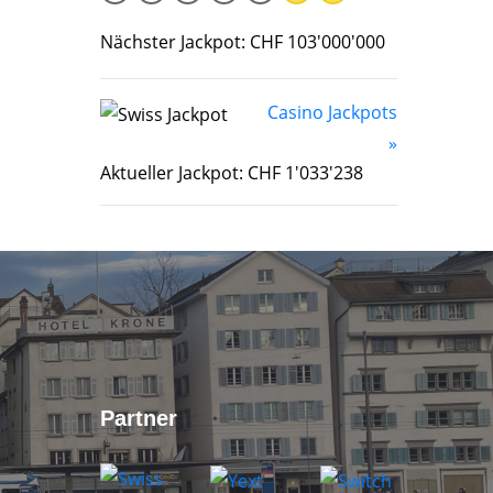
Nächster Jackpot: CHF 103'000'000
Casino Jackpots
»
Aktueller Jackpot: CHF 1'033'238
Partner