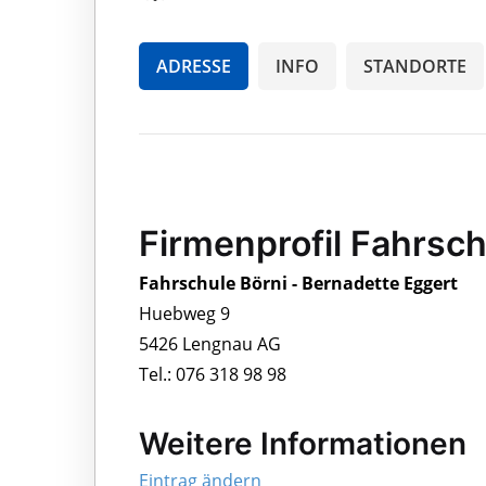
ADRESSE
INFO
STANDORTE
Firmenprofil Fahrsch
Fahrschule Börni - Bernadette Eggert
Huebweg 9
5426 Lengnau AG
Tel.: 076 318 98 98
Weitere Informationen
Eintrag ändern