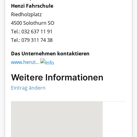
Henzi Fahrschule
Riedholzplatz
4500 Solothurn SO
Tel.: 032 637 11 91
Tel.: 079 311 74 38
Das Unternehmen kontaktieren
www.henzi...
Weitere Informationen
Eintrag ändern