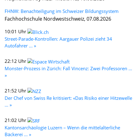
FHNW: Benachteiligung im Schweizer Bildungssystem
Fachhochschule Nordwestschweiz, 07.08.2026
10:01 Uhr
Street-Parade-Kontrollen: Aargauer Polizei zieht 34
Autofahrer ... »
22:12 Uhr
Monster-Prozess in Zürich: Fall Vincenz: Zwei Professoren ...
»
21:52 Uhr
Der Chef von Swiss Re kritisiert: «Das Risiko einer Hitzewelle
... »
21:02 Uhr
Kantonsarchäologie Luzern – Wenn die mittelalterliche
Bäckerei ... »