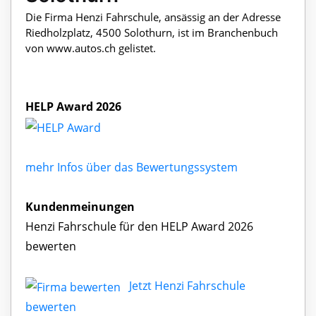
Die Firma Henzi Fahrschule, ansässig an der Adresse
Riedholzplatz, 4500 Solothurn, ist im Branchenbuch
von www.autos.ch gelistet.
HELP Award 2026
mehr Infos über das Bewertungssystem
Kundenmeinungen
Henzi Fahrschule für den HELP Award 2026
bewerten
Jetzt Henzi Fahrschule
bewerten