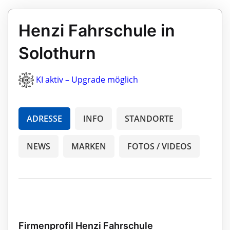
Henzi Fahrschule in
Solothurn
KI aktiv – Upgrade möglich
ADRESSE
INFO
STANDORTE
NEWS
MARKEN
FOTOS / VIDEOS
Firmenprofil Henzi Fahrschule