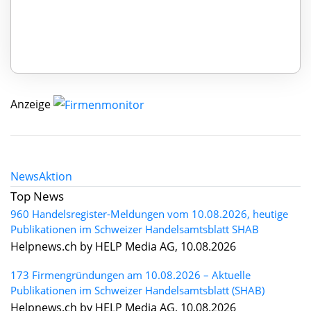
Anzeige
News
Aktion
Top News
960 Handelsregister-Meldungen vom 10.08.2026, heutige
Publikationen im Schweizer Handelsamtsblatt SHAB
Helpnews.ch by HELP Media AG, 10.08.2026
173 Firmengründungen am 10.08.2026 – Aktuelle
Publikationen im Schweizer Handelsamtsblatt (SHAB)
Helpnews.ch by HELP Media AG, 10.08.2026