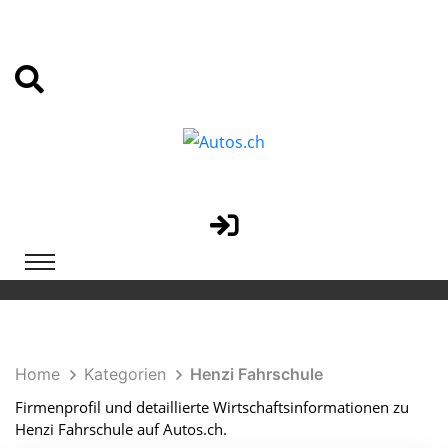
Home
Kategorien
Henzi Fahrschule
Firmenprofil und detaillierte Wirtschaftsinformationen zu
Henzi Fahrschule auf Autos.ch.