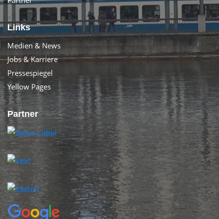
Links
Medien & News
Jobs & Karriere
Pressespiegel
Yellow Pages
Partner