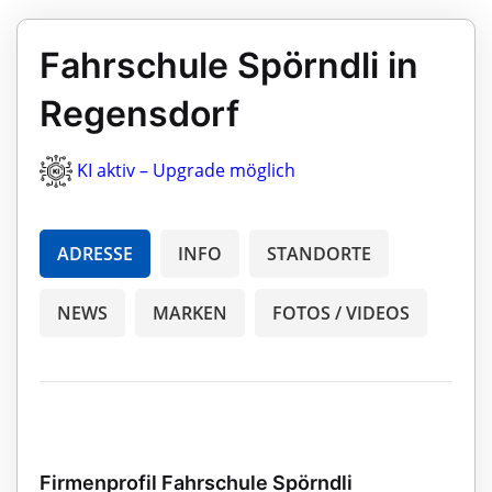
Fahrschule Spörndli in
Regensdorf
KI aktiv – Upgrade möglich
ADRESSE
INFO
STANDORTE
NEWS
MARKEN
FOTOS / VIDEOS
Firmenprofil Fahrschule Spörndli