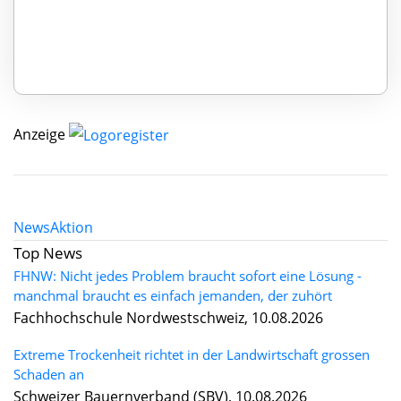
Anzeige
News
Aktion
Top News
FHNW: Nicht jedes Problem braucht sofort eine Lösung -
manchmal braucht es einfach jemanden, der zuhört
Fachhochschule Nordwestschweiz, 10.08.2026
Extreme Trockenheit richtet in der Landwirtschaft grossen
Schaden an
Schweizer Bauernverband (SBV), 10.08.2026