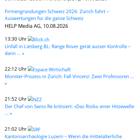
Firmengründungen Schweiz 2026: Zürich führt –
Auswertungen für die ganze Schweiz
HELP Media AG, 10.08.2026
13:30 Uhr
Unfall in Liesberg BL: Range Rover gerät ausser Kontrolle –
dann ... »
22:12 Uhr
Monster-Prozess in Zürich: Fall Vincenz: Zwei Professoren ...
»
21:52 Uhr
Der Chef von Swiss Re kritisiert: «Das Risiko einer Hitzewelle
... »
21:02 Uhr
Kantonsarchäologie Luzern – Wenn die mittelalterliche