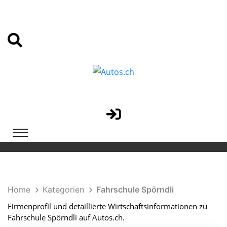
Home
Kategorien
Fahrschule Spörndli
Firmenprofil und detaillierte Wirtschaftsinformationen zu
Fahrschule Spörndli auf Autos.ch.