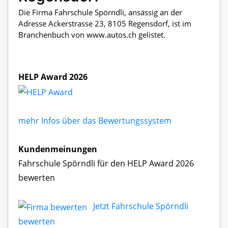
Die Firma Fahrschule Spörndli, ansässig an der
Adresse Ackerstrasse 23, 8105 Regensdorf, ist im
Branchenbuch von www.autos.ch gelistet.
HELP Award 2026
mehr Infos über das Bewertungssystem
Kundenmeinungen
Fahrschule Spörndli für den HELP Award 2026
bewerten
Jetzt Fahrschule Spörndli
bewerten