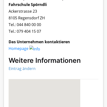
Fahrschule Spörndli
Ackerstrasse 23
8105 Regensdorf ZH
Tel.: 044 840 00 00
Tel.: 079 404 15 07
Das Unternehmen kontaktieren
Homepage
Weitere Informationen
Eintrag ändern