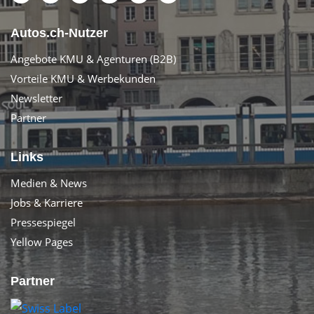
Autos.ch-Nutzer
Angebote KMU & Agenturen (B2B)
Vorteile KMU & Werbekunden
Newsletter
Partner
Links
Medien & News
Jobs & Karriere
Pressespiegel
Yellow Pages
Partner