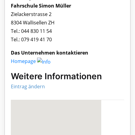
Fahrschule Simon Müller
Zielackerstrasse 2
8304 Wallisellen ZH
Tel.: 044 830 11 54
Tel.: 079 419 41 70
Das Unternehmen kontaktieren
Homepage
Weitere Informationen
Eintrag ändern