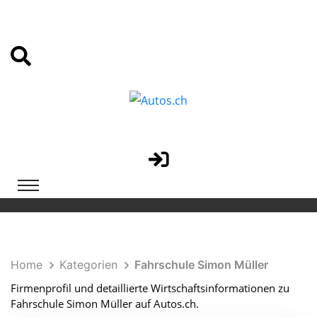
Home
Kategorien
Fahrschule Simon Müller
Firmenprofil und detaillierte Wirtschaftsinformationen zu
Fahrschule Simon Müller auf Autos.ch.