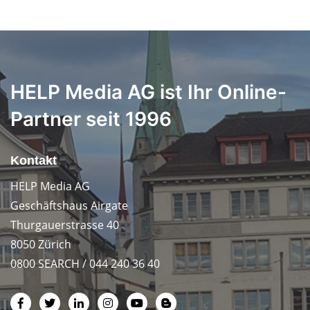
HELP Media AG ist Ihr Online-
Partner seit 1996
Kontakt
HELP Media AG
Geschäftshaus Airgate
Thurgauerstrasse 40
8050 Zürich
0800 SEARCH / 044 240 36 40