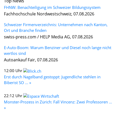
Top News
FHNW: Benachteiligung im Schweizer Bildungssystem
Fachhochschule Nordwestschweiz, 07.08.2026
Schweizer Firmenverzeichnis: Unternehmen nach Kanton,
Ort und Branche finden
swiss-press.com / HELP Media AG, 07.08.2026
E-Auto-Boom: Warum Benziner und Diesel noch lange nicht
wertlos sind
Autoankauf Fair, 07.08.2026
12:00 Uhr
Erst durch Nagelband gestoppt: Jugendliche stehlen in
Biberist SO ... »
22:12 Uhr
Monster-Prozess in Zürich: Fall Vincenz: Zwei Professoren ...
»