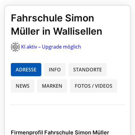
Fahrschule Simon
Müller in Wallisellen
KI aktiv – Upgrade möglich
ADRESSE
INFO
STANDORTE
NEWS
MARKEN
FOTOS / VIDEOS
Firmenprofil Fahrschule Simon Müller