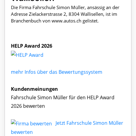
Die Firma Fahrschule Simon Müller, ansässig an der
Adresse Zielackerstrasse 2, 8304 Wallisellen, ist im
Branchenbuch von www.autos.ch gelistet.
HELP Award 2026
mehr Infos über das Bewertungssystem
Kundenmeinungen
Fahrschule Simon Müller für den HELP Award
2026 bewerten
Jetzt Fahrschule Simon Müller
bewerten