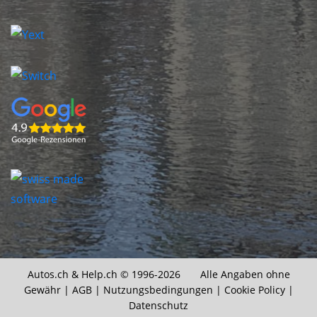
Autos.ch &
Help.ch
© 1996-2026 Alle Angaben ohne
Gewähr |
AGB
|
Nutzungsbedingungen
|
Cookie Policy
|
Datenschutz