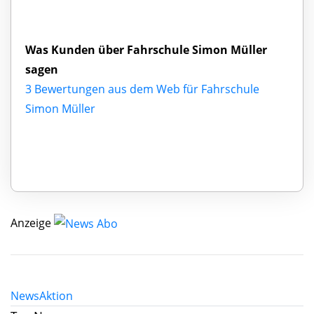
Was Kunden über Fahrschule Simon Müller
sagen
3 Bewertungen aus dem Web für Fahrschule
Simon Müller
Anzeige
News
Aktion