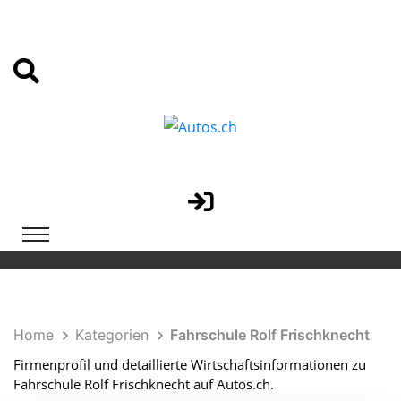
Home
Kategorien
Fahrschule Rolf Frischknecht
Firmenprofil und detaillierte Wirtschaftsinformationen zu
Fahrschule Rolf Frischknecht auf Autos.ch.