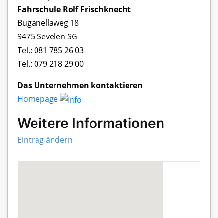
Fahrschule Rolf Frischknecht
Buganellaweg 18
9475 Sevelen SG
Tel.: 081 785 26 03
Tel.: 079 218 29 00
Das Unternehmen kontaktieren
Homepage
Weitere Informationen
Eintrag ändern