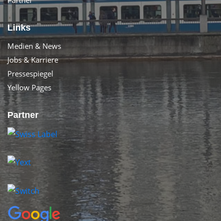
Links
Medien & News
Jobs & Karriere
Pressespiegel
Yellow Pages
Partner