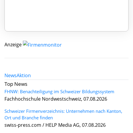
Anzeige
News
Aktion
Top News
FHNW: Benachteiligung im Schweizer Bildungssystem
Fachhochschule Nordwestschweiz, 07.08.2026
Schweizer Firmenverzeichnis: Unternehmen nach Kanton,
Ort und Branche finden
swiss-press.com / HELP Media AG, 07.08.2026