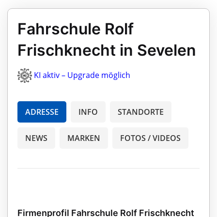
Fahrschule Rolf
Frischknecht in Sevelen
KI aktiv – Upgrade möglich
ADRESSE
INFO
STANDORTE
NEWS
MARKEN
FOTOS / VIDEOS
Firmenprofil Fahrschule Rolf Frischknecht