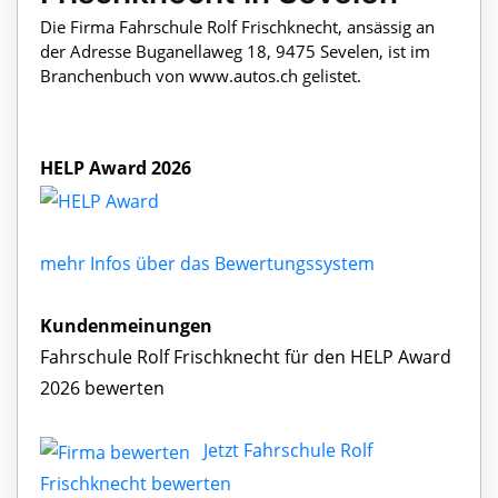
Die Firma Fahrschule Rolf Frischknecht, ansässig an
der Adresse Buganellaweg 18, 9475 Sevelen, ist im
Branchenbuch von www.autos.ch gelistet.
HELP Award 2026
mehr Infos über das Bewertungssystem
Kundenmeinungen
Fahrschule Rolf Frischknecht für den HELP Award
2026 bewerten
Jetzt Fahrschule Rolf
Frischknecht bewerten