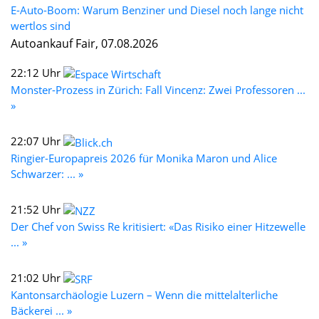
E-Auto-Boom: Warum Benziner und Diesel noch lange nicht
wertlos sind
Autoankauf Fair, 07.08.2026
22:12 Uhr
Monster-Prozess in Zürich: Fall Vincenz: Zwei Professoren ...
»
22:07 Uhr
Ringier-Europapreis 2026 für Monika Maron und Alice
Schwarzer: ... »
21:52 Uhr
Der Chef von Swiss Re kritisiert: «Das Risiko einer Hitzewelle
... »
21:02 Uhr
Kantonsarchäologie Luzern – Wenn die mittelalterliche
Bäckerei ... »