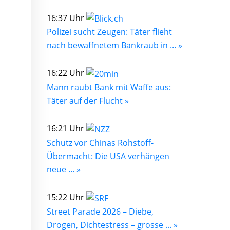
16:37 Uhr
Polizei sucht Zeugen: Täter flieht
nach bewaffnetem Bankraub in ... »
16:22 Uhr
Mann raubt Bank mit Waffe aus:
Täter auf der Flucht »
16:21 Uhr
Schutz vor Chinas Rohstoff-
Übermacht: Die USA verhängen
neue ... »
15:22 Uhr
Street Parade 2026 – Diebe,
Drogen, Dichtestress – grosse ... »