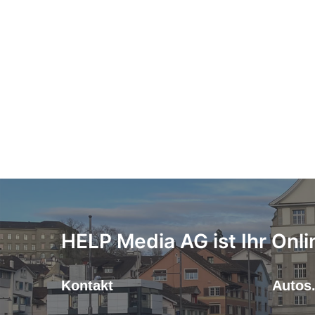
HELP Media AG ist Ihr Onli
Kontakt
Autos