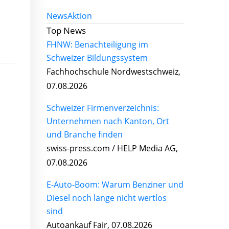
News
Aktion
Top News
FHNW: Benachteiligung im
Schweizer Bildungssystem
Fachhochschule Nordwestschweiz,
07.08.2026
Schweizer Firmenverzeichnis:
Unternehmen nach Kanton, Ort
und Branche finden
swiss-press.com / HELP Media AG,
07.08.2026
E-Auto-Boom: Warum Benziner und
Diesel noch lange nicht wertlos
sind
Autoankauf Fair, 07.08.2026