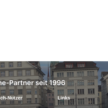
ne-Partner seit 1996
.ch-Nutzer
Links