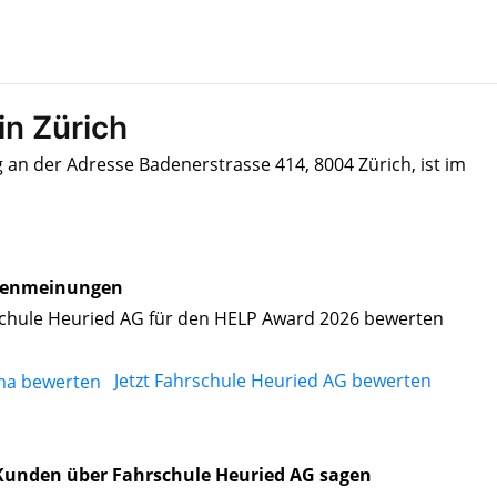
in Zürich
 an der Adresse Badenerstrasse 414, 8004 Zürich, ist im
enmeinungen
chule Heuried AG für den HELP Award 2026 bewerten
Jetzt Fahrschule Heuried AG bewerten
Kunden über Fahrschule Heuried AG sagen