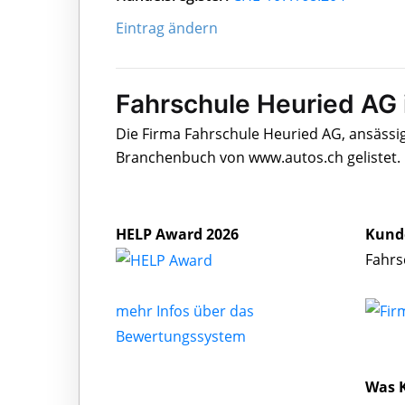
Eintrag ändern
Fahrschule Heuried AG 
Die Firma Fahrschule Heuried AG, ansässig
Branchenbuch von www.autos.ch gelistet.
HELP Award 2026
Kund
Fahrs
mehr Infos über das
Bewertungssystem
Was 