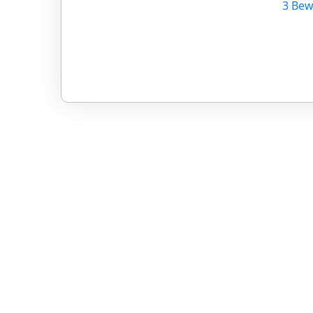
3 Bew