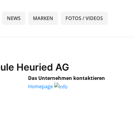
NEWS
MARKEN
FOTOS / VIDEOS
hule Heuried AG
Das Unternehmen kontaktieren
Homepage