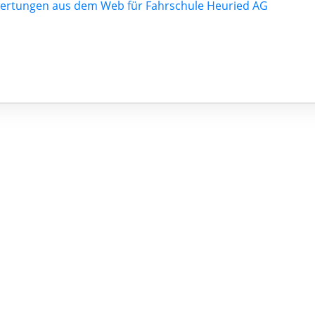
ertungen aus dem Web für Fahrschule Heuried AG