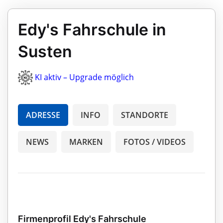
Edy's Fahrschule in
Susten
KI aktiv – Upgrade möglich
ADRESSE
INFO
STANDORTE
NEWS
MARKEN
FOTOS / VIDEOS
Firmenprofil Edy's Fahrschule