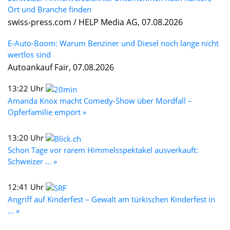
Ort und Branche finden
swiss-press.com / HELP Media AG, 07.08.2026
E-Auto-Boom: Warum Benziner und Diesel noch lange nicht
wertlos sind
Autoankauf Fair, 07.08.2026
13:22 Uhr
Amanda Knox macht Comedy-Show über Mordfall –
Opferfamilie empört »
13:20 Uhr
Schon Tage vor rarem Himmelsspektakel ausverkauft:
Schweizer ... »
12:41 Uhr
Angriff auf Kinderfest – Gewalt am türkischen Kinderfest in
... »