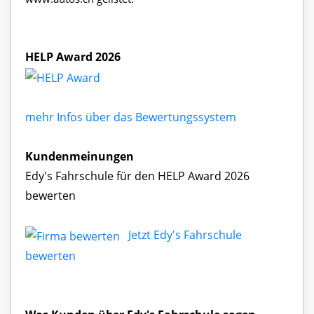
HELP Award 2026
mehr Infos über das Bewertungssystem
Kundenmeinungen
Edy's Fahrschule für den HELP Award 2026
bewerten
Jetzt Edy's Fahrschule
bewerten