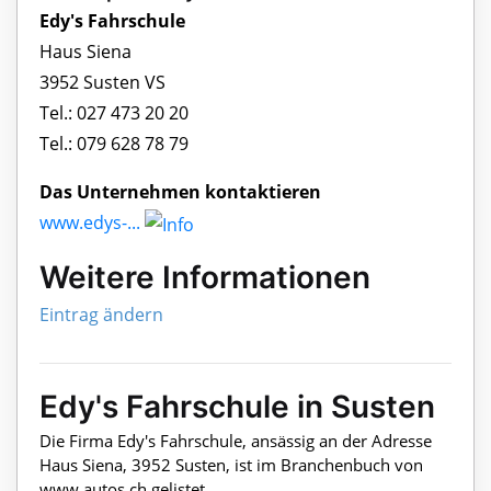
Edy's Fahrschule
Haus Siena
3952 Susten VS
Tel.: 027 473 20 20
Tel.: 079 628 78 79
Das Unternehmen kontaktieren
www.edys-...
Weitere Informationen
Eintrag ändern
Edy's Fahrschule in Susten
Die Firma Edy's Fahrschule, ansässig an der Adresse
Haus Siena, 3952 Susten, ist im Branchenbuch von
www.autos.ch gelistet.