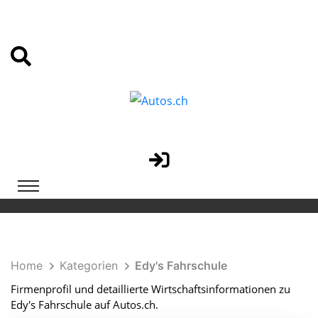
Home
Kategorien
Edy's Fahrschule
Firmenprofil und detaillierte Wirtschaftsinformationen zu
Edy's Fahrschule auf Autos.ch.