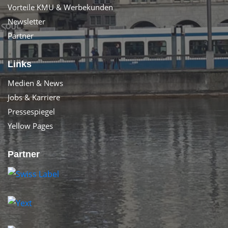
Vorteile KMU & Werbekunden
Newsletter
Partner
Links
Medien & News
Jobs & Karriere
Pressespiegel
Yellow Pages
Partner