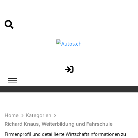
Home
Kategorien
Richard Knaus, Weiterbildung und Fahrschule
Firmenprofil und detaillierte Wirtschaftsinformationen zu