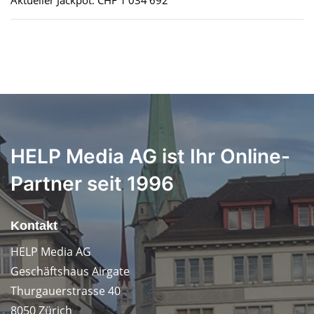
HELP Media AG ist Ihr Online-
Partner seit 1996
Kontakt
HELP Media AG
Geschäftshaus Airgate
Thurgauerstrasse 40
8050 Zürich