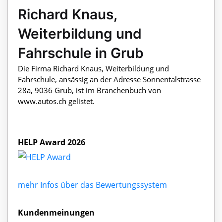
Richard Knaus,
Weiterbildung und
Fahrschule in Grub
Die Firma Richard Knaus, Weiterbildung und
Fahrschule, ansässig an der Adresse Sonnentalstrasse
28a, 9036 Grub, ist im Branchenbuch von
www.autos.ch gelistet.
HELP Award 2026
mehr Infos über das Bewertungssystem
Kundenmeinungen