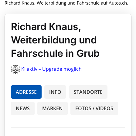
Richard Knaus, Weiterbildung und Fahrschule auf Autos.ch.
Richard Knaus,
Weiterbildung und
Fahrschule in Grub
KI aktiv – Upgrade möglich
ADRESSE
INFO
STANDORTE
NEWS
MARKEN
FOTOS / VIDEOS