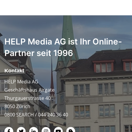
HELP Media AG ist Ihr Online-
Partner seit 1996
Kontakt
HELP Media AG
Geschäftshaus Airgate
Thurgauerstrasse 40
8050 Zürich
0800 SEARCH / 044 240 36 40