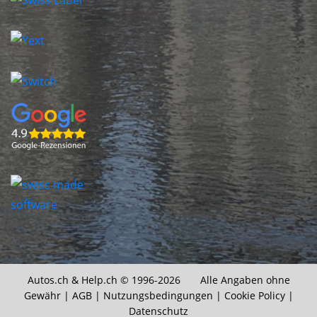
Autos.ch &
Help.ch
© 1996-2026 Alle Angaben ohne
Gewähr |
AGB
|
Nutzungsbedingungen
|
Cookie Policy
|
Datenschutz