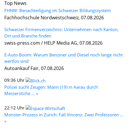
Top News
FHNW: Benachteiligung im Schweizer Bildungssystem
Fachhochschule Nordwestschweiz, 07.08.2026
Schweizer Firmenverzeichnis: Unternehmen nach Kanton,
Ort und Branche finden
swiss-press.com / HELP Media AG, 07.08.2026
E-Auto-Boom: Warum Benziner und Diesel noch lange nicht
wertlos sind
Autoankauf Fair, 07.08.2026
09:36 Uhr
Polizei sucht Zeugen: Mann (19) in Aarau durch
Messerstiche ... »
22:12 Uhr
Monster-Prozess in Zürich: Fall Vincenz: Zwei Professoren ...
»