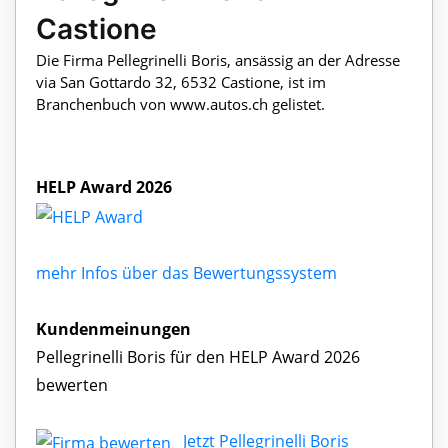
Castione
Die Firma Pellegrinelli Boris, ansässig an der Adresse
via San Gottardo 32, 6532 Castione, ist im
Branchenbuch von www.autos.ch gelistet.
HELP Award 2026
mehr Infos über das Bewertungssystem
Kundenmeinungen
Pellegrinelli Boris für den HELP Award 2026
bewerten
Jetzt Pellegrinelli Boris