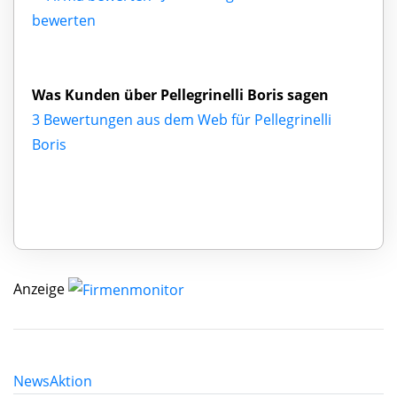
bewerten
Was Kunden über Pellegrinelli Boris sagen
3 Bewertungen aus dem Web für Pellegrinelli
Boris
Anzeige
News
Aktion