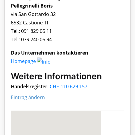
Pellegrinelli Boris
via San Gottardo 32
6532 Castione TI
Tel.: 091 829 05 11
Tel.: 079 240 05 94
Das Unternehmen kontaktieren
Homepage
Weitere Informationen
Handelsregister:
CHE-110.629.157
Eintrag ändern