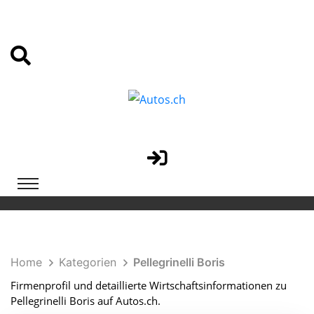
Home
Kategorien
Pellegrinelli Boris
Firmenprofil und detaillierte Wirtschaftsinformationen zu
Pellegrinelli Boris auf Autos.ch.