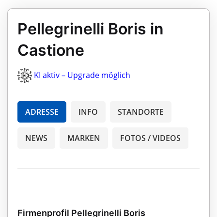
Pellegrinelli Boris in
Castione
KI aktiv – Upgrade möglich
ADRESSE
INFO
STANDORTE
NEWS
MARKEN
FOTOS / VIDEOS
Firmenprofil Pellegrinelli Boris