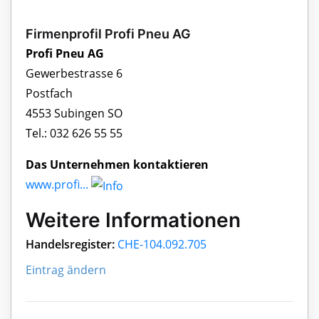
Firmenprofil Profi Pneu AG
Profi Pneu AG
Gewerbestrasse 6
Postfach
4553 Subingen SO
Tel.: 032 626 55 55
Das Unternehmen kontaktieren
www.profi...
Weitere Informationen
Handelsregister:
CHE-104.092.705
Eintrag ändern