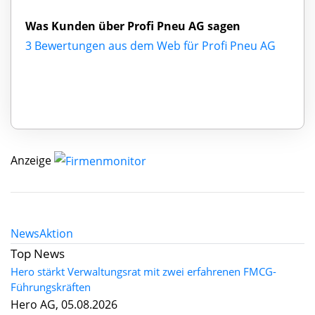
Was Kunden über Profi Pneu AG sagen
3 Bewertungen aus dem Web für Profi Pneu AG
Anzeige
News
Aktion
Top News
Hero stärkt Verwaltungsrat mit zwei erfahrenen FMCG-
Führungskräften
Hero AG, 05.08.2026