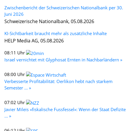
Zwischenbericht der Schweizerischen Nationalbank per 30.
Juni 2026
Schweizerische Nationalbank, 05.08.2026
KI-Sichtbarkeit braucht mehr als zusätzliche Inhalte
HELP Media AG, 05.08.2026
08:11 Uhr
Israel vernichtet mit Glyphosat Ernten in Nachbarländern »
08:00 Uhr
Verbesserte Profitabilität: Oerlikon hebt nach starkem
Semester ... »
07:02 Uhr
Javier Mileis «fiskalische Fussfessel»: Wenn der Staat Defizite
... »
06:12 Uhr