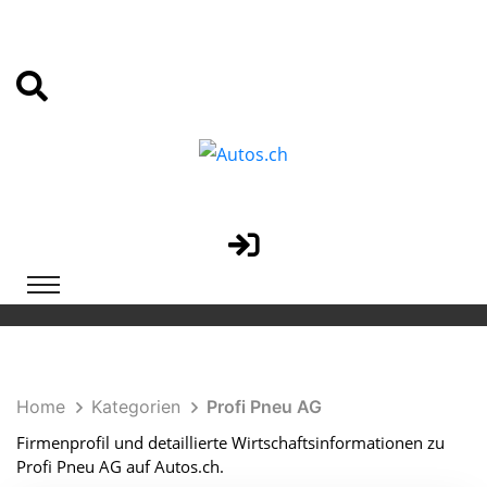
Home
Kategorien
Profi Pneu AG
Firmenprofil und detaillierte Wirtschaftsinformationen zu
Profi Pneu AG auf Autos.ch.