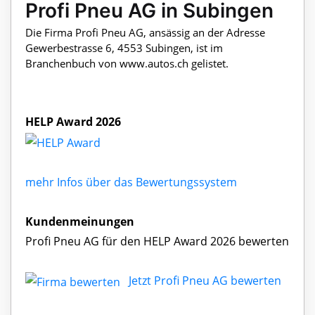
Profi Pneu AG in Subingen
Die Firma Profi Pneu AG, ansässig an der Adresse
Gewerbestrasse 6, 4553 Subingen, ist im
Branchenbuch von www.autos.ch gelistet.
HELP Award 2026
mehr Infos über das Bewertungssystem
Kundenmeinungen
Profi Pneu AG für den HELP Award 2026 bewerten
Jetzt Profi Pneu AG bewerten