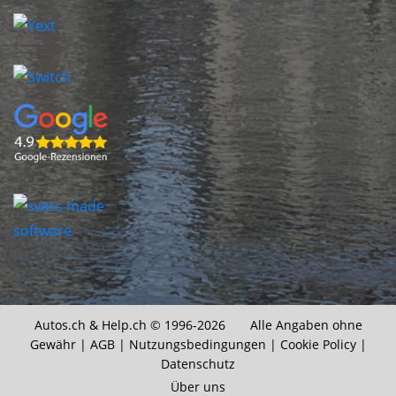
Autos.ch &
Help.ch
© 1996-2026 Alle Angaben ohne
Gewähr |
AGB
|
Nutzungsbedingungen
|
Cookie Policy
|
Datenschutz
Über uns