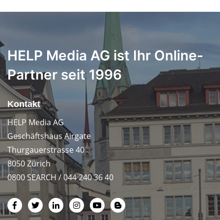
HELP Media AG ist Ihr Online-
Partner seit 1996
Kontakt
HELP Media AG
Geschäftshaus Airgate
Thurgauerstrasse 40
8050 Zürich
0800 SEARCH / 044 240 36 40