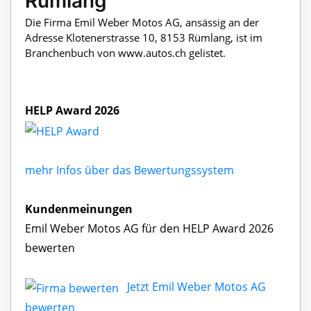
Rümlang
Die Firma Emil Weber Motos AG, ansässig an der
Adresse Klotenerstrasse 10, 8153 Rümlang, ist im
Branchenbuch von www.autos.ch gelistet.
HELP Award 2026
mehr Infos über das Bewertungssystem
Kundenmeinungen
Emil Weber Motos AG für den HELP Award 2026
bewerten
Jetzt Emil Weber Motos AG
bewerten