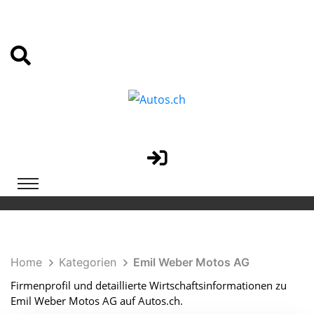
Home
Kategorien
Emil Weber Motos AG
Firmenprofil und detaillierte Wirtschaftsinformationen zu
Emil Weber Motos AG auf Autos.ch.