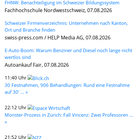
FHNW: Benachteiligung im Schweizer Bildungssystem
Fachhochschule Nordwestschweiz, 07.08.2026
Schweizer Firmenverzeichnis: Unternehmen nach Kanton,
Ort und Branche finden
swiss-press.com / HELP Media AG, 07.08.2026
E-Auto-Boom: Warum Benziner und Diesel noch lange nicht
wertlos sind
Autoankauf Fair, 07.08.2026
11:40 Uhr
30 Festnahmen, 906 Behandlungen: Rund eine Festnahme
auf 30' ... »
22:12 Uhr
Monster-Prozess in Zürich: Fall Vincenz: Zwei Professoren ...
»
21:52 Uhr