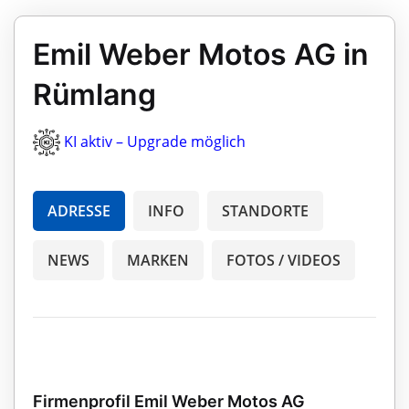
Emil Weber Motos AG in
Rümlang
KI aktiv – Upgrade möglich
ADRESSE
INFO
STANDORTE
NEWS
MARKEN
FOTOS / VIDEOS
Firmenprofil Emil Weber Motos AG