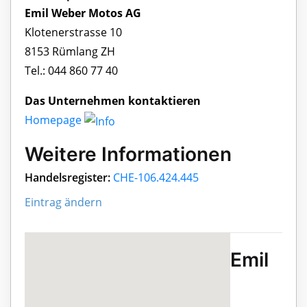
Emil Weber Motos AG
Klotenerstrasse 10
8153 Rümlang ZH
Tel.: 044 860 77 40
Das Unternehmen kontaktieren
Homepage
Weitere Informationen
Handelsregister:
CHE-106.424.445
Eintrag ändern
Emil