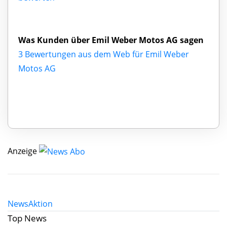
Was Kunden über Emil Weber Motos AG sagen
3 Bewertungen aus dem Web für Emil Weber
Motos AG
Anzeige
News
Aktion
Top News