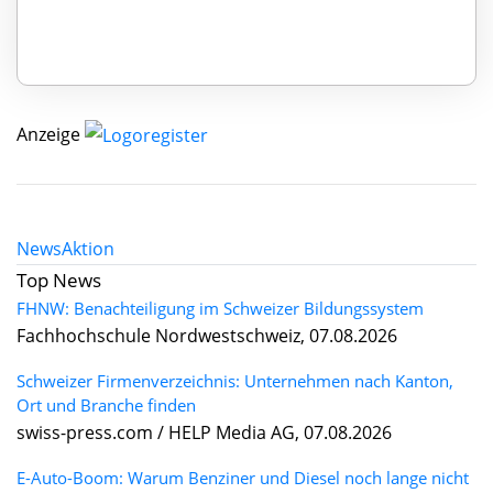
Anzeige
News
Aktion
Top News
FHNW: Benachteiligung im Schweizer Bildungssystem
Fachhochschule Nordwestschweiz, 07.08.2026
Schweizer Firmenverzeichnis: Unternehmen nach Kanton,
Ort und Branche finden
swiss-press.com / HELP Media AG, 07.08.2026
E-Auto-Boom: Warum Benziner und Diesel noch lange nicht