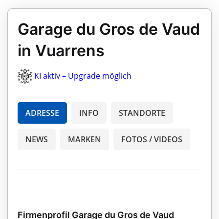
Garage du Gros de Vaud
in Vuarrens
KI aktiv – Upgrade möglich
ADRESSE
INFO
STANDORTE
NEWS
MARKEN
FOTOS / VIDEOS
Firmenprofil Garage du Gros de Vaud