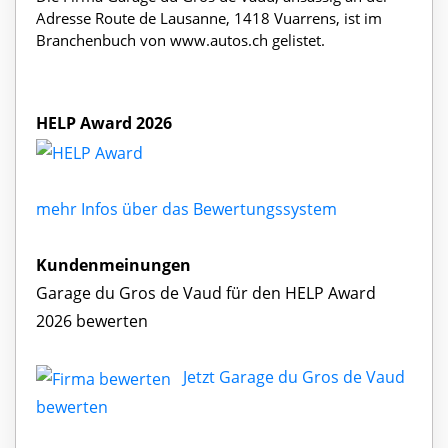
Adresse Route de Lausanne, 1418 Vuarrens, ist im
Branchenbuch von www.autos.ch gelistet.
HELP Award 2026
mehr Infos über das Bewertungssystem
Kundenmeinungen
Garage du Gros de Vaud für den HELP Award
2026 bewerten
Jetzt Garage du Gros de Vaud
bewerten