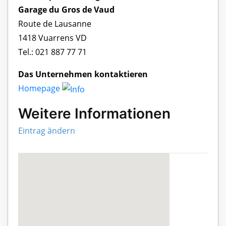
Garage du Gros de Vaud
Route de Lausanne
1418 Vuarrens VD
Tel.: 021 887 77 71
Das Unternehmen kontaktieren
Homepage
Weitere Informationen
Eintrag ändern