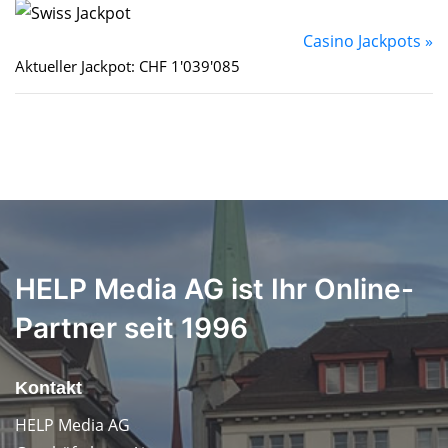
Casino Jackpots »
Aktueller Jackpot: CHF 1'039'085
HELP Media AG ist Ihr Online-
Partner seit 1996
Kontakt
HELP Media AG