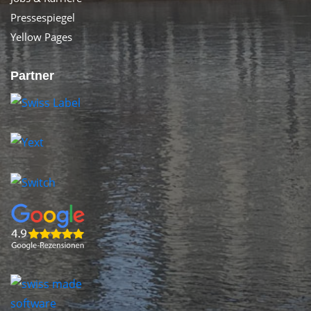
Pressespiegel
Yellow Pages
Partner