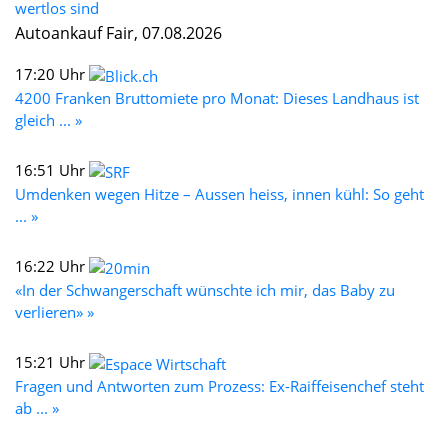
wertlos sind
Autoankauf Fair, 07.08.2026
17:20 Uhr
4200 Franken Bruttomiete pro Monat: Dieses Landhaus ist
gleich ... »
16:51 Uhr
Umdenken wegen Hitze – Aussen heiss, innen kühl: So geht
... »
16:22 Uhr
«In der Schwangerschaft wünschte ich mir, das Baby zu
verlieren» »
15:21 Uhr
Fragen und Antworten zum Prozess: Ex-Raiffeisenchef steht
ab ... »