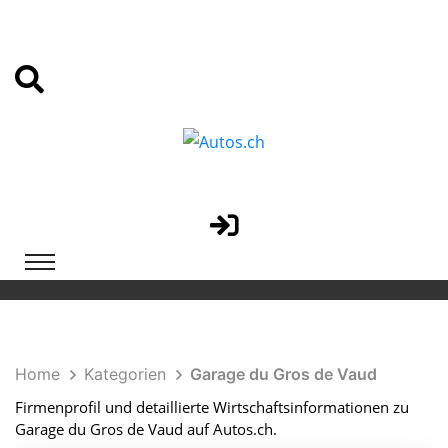
Home
Kategorien
Garage du Gros de Vaud
Firmenprofil und detaillierte Wirtschaftsinformationen zu
Garage du Gros de Vaud auf Autos.ch.