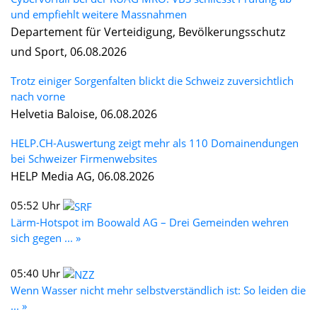
und empfiehlt weitere Massnahmen
Departement für Verteidigung, Bevölkerungsschutz
und Sport, 06.08.2026
Trotz einiger Sorgenfalten blickt die Schweiz zuversichtlich
nach vorne
Helvetia Baloise, 06.08.2026
HELP.CH-Auswertung zeigt mehr als 110 Domainendungen
bei Schweizer Firmenwebsites
HELP Media AG, 06.08.2026
05:52 Uhr
Lärm-Hotspot im Boowald AG – Drei Gemeinden wehren
sich gegen ... »
05:40 Uhr
Wenn Wasser nicht mehr selbstverständlich ist: So leiden die
... »