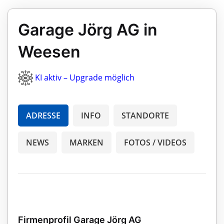
Garage Jörg AG in
Weesen
KI aktiv – Upgrade möglich
ADRESSE
INFO
STANDORTE
NEWS
MARKEN
FOTOS / VIDEOS
Firmenprofil Garage Jörg AG