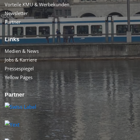
Vorteile KMU & Werbekunden
Newsletter
Partner
Links
Medien & News
Jobs & Karriere
Pressespiegel
Yellow Pages
Partner