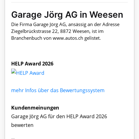
Garage Jörg AG in Weesen
Die Firma Garage Jörg AG, ansässig an der Adresse
Ziegelbrückstrasse 22, 8872 Weesen, ist im
Branchenbuch von www.autos.ch gelistet.
HELP Award 2026
mehr Infos über das Bewertungssystem
Kundenmeinungen
Garage Jörg AG für den HELP Award 2026
bewerten