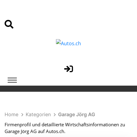
Home
Kategorien
Garage Jörg AG
Firmenprofil und detaillierte Wirtschaftsinformationen zu
Garage Jörg AG auf Autos.ch.