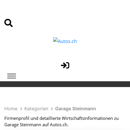
Home
Kategorien
Garage Steinmann
Firmenprofil und detaillierte Wirtschaftsinformationen zu
Garage Steinmann auf Autos.ch.