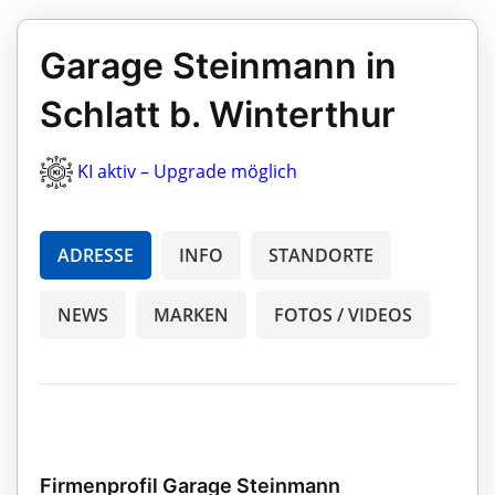
Garage Steinmann in
Schlatt b. Winterthur
KI aktiv – Upgrade möglich
ADRESSE
INFO
STANDORTE
NEWS
MARKEN
FOTOS / VIDEOS
Firmenprofil Garage Steinmann