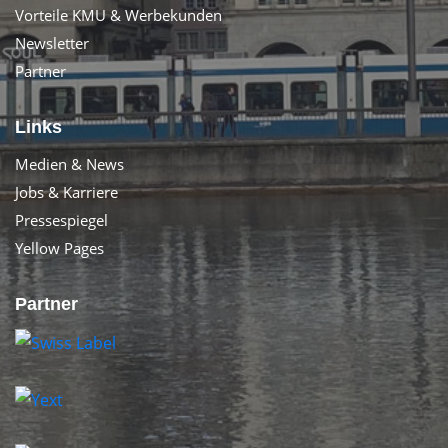
Vorteile KMU & Werbekunden
Newsletter
Partner
Links
Medien & News
Jobs & Karriere
Pressespiegel
Yellow Pages
Partner