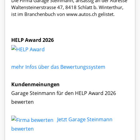
Die Firma Garage Steinmann, ansässig an der Adresse
Waltensteinerstrasse 47, 8418 Schlatt b. Winterthur,
ist im Branchenbuch von www.autos.ch gelistet.
HELP Award 2026
mehr Infos über das Bewertungssystem
Kundenmeinungen
Garage Steinmann für den HELP Award 2026
bewerten
Jetzt Garage Steinmann
bewerten