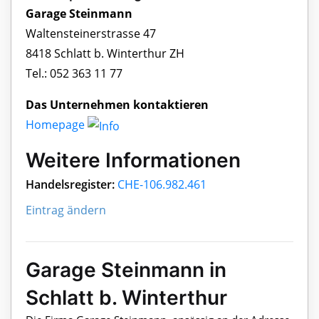
Garage Steinmann
Waltensteinerstrasse 47
8418 Schlatt b. Winterthur ZH
Tel.: 052 363 11 77
Das Unternehmen kontaktieren
Homepage
Weitere Informationen
Handelsregister:
CHE-106.982.461
Eintrag ändern
Garage Steinmann in
Schlatt b. Winterthur