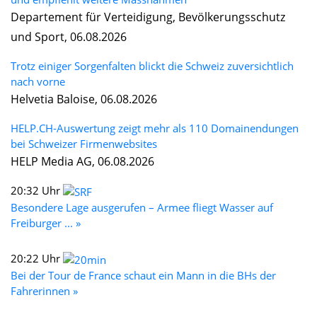
Departement für Verteidigung, Bevölkerungsschutz
und Sport, 06.08.2026
Trotz einiger Sorgenfalten blickt die Schweiz zuversichtlich
nach vorne
Helvetia Baloise, 06.08.2026
HELP.CH-Auswertung zeigt mehr als 110 Domainendungen
bei Schweizer Firmenwebsites
HELP Media AG, 06.08.2026
20:32 Uhr
Besondere Lage ausgerufen – Armee fliegt Wasser auf
Freiburger ... »
20:22 Uhr
Bei der Tour de France schaut ein Mann in die BHs der
Fahrerinnen »