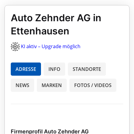
Auto Zehnder AG in
Ettenhausen
KI aktiv – Upgrade möglich
ADRESSE
INFO
STANDORTE
NEWS
MARKEN
FOTOS / VIDEOS
Firmenprofil Auto Zehnder AG