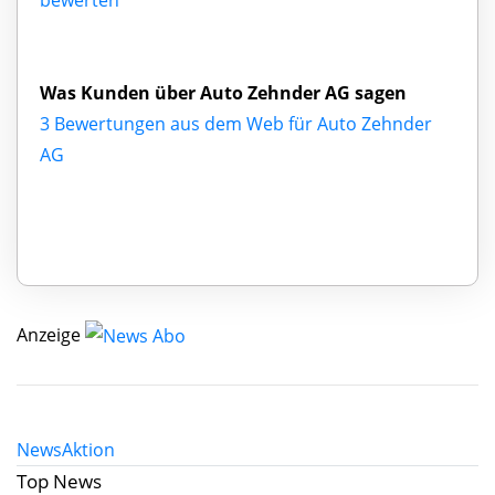
Was Kunden über Auto Zehnder AG sagen
3 Bewertungen aus dem Web für Auto Zehnder
AG
Anzeige
News
Aktion
Top News