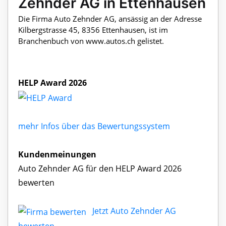
Zehnder AG in Ettenhausen
Die Firma Auto Zehnder AG, ansässig an der Adresse
Kilbergstrasse 45, 8356 Ettenhausen, ist im
Branchenbuch von www.autos.ch gelistet.
HELP Award 2026
mehr Infos über das Bewertungssystem
Kundenmeinungen
Auto Zehnder AG für den HELP Award 2026
bewerten
Jetzt Auto Zehnder AG
bewerten