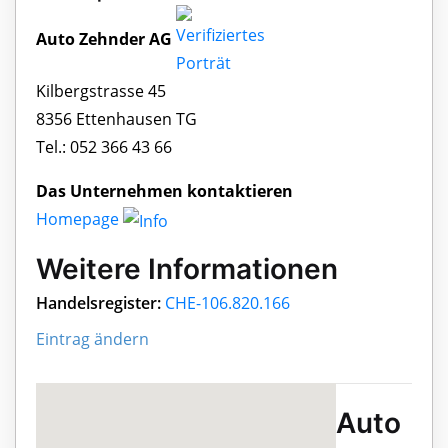
Auto Zehnder AG
Kilbergstrasse 45
8356 Ettenhausen TG
Tel.: 052 366 43 66
Das Unternehmen kontaktieren
Homepage
Weitere Informationen
Handelsregister:
CHE-106.820.166
Eintrag ändern
Auto