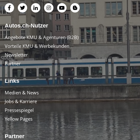
Autos.ch-Nutzer
Angebote KMU & Agenturen (B2B)
Vorteile KMU & Werbekunden
Newsletter
Partner
Links
Medien & News
Jobs & Karriere
Pressespiegel
Yellow Pages
Partner