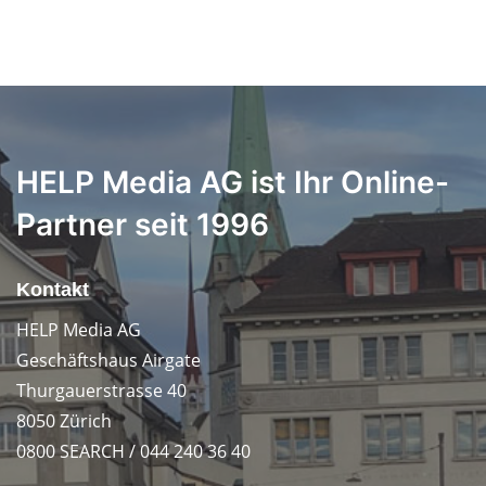
HELP Media AG ist Ihr Online-
Partner seit 1996
Kontakt
HELP Media AG
Geschäftshaus Airgate
Thurgauerstrasse 40
8050 Zürich
0800 SEARCH / 044 240 36 40