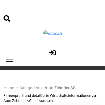
Home
Kategorien
Auto Zehnder AG
Firmenprofil und detaillierte Wirtschaftsinformationen zu
Auto Zehnder AG auf Autos.ch.