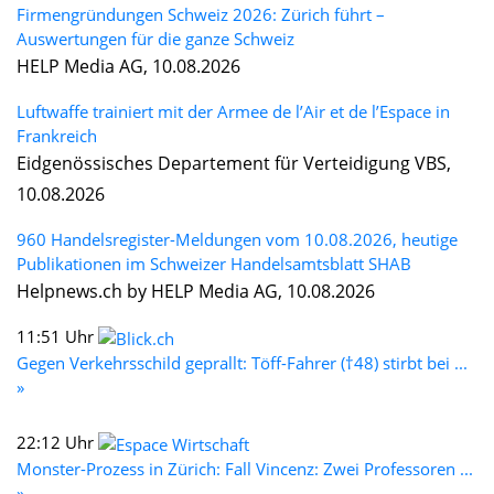
Firmengründungen Schweiz 2026: Zürich führt –
Auswertungen für die ganze Schweiz
HELP Media AG, 10.08.2026
Luftwaffe trainiert mit der Armee de l’Air et de l’Espace in
Frankreich
Eidgenössisches Departement für Verteidigung VBS,
10.08.2026
960 Handelsregister-Meldungen vom 10.08.2026, heutige
Publikationen im Schweizer Handelsamtsblatt SHAB
Helpnews.ch by HELP Media AG, 10.08.2026
11:51 Uhr
Gegen Verkehrsschild geprallt: Töff-Fahrer (†48) stirbt bei ...
»
22:12 Uhr
Monster-Prozess in Zürich: Fall Vincenz: Zwei Professoren ...
»