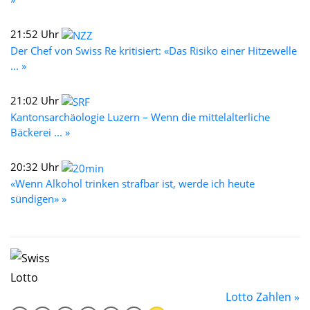
21:52 Uhr
Der Chef von Swiss Re kritisiert: «Das Risiko einer Hitzewelle
... »
21:02 Uhr
Kantonsarchäologie Luzern – Wenn die mittelalterliche
Bäckerei ... »
20:32 Uhr
«Wenn Alkohol trinken strafbar ist, werde ich heute
sündigen» »
Lotto Zahlen »