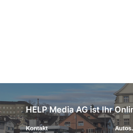
HELP Media AG ist Ihr Onli
Kontakt
Autos