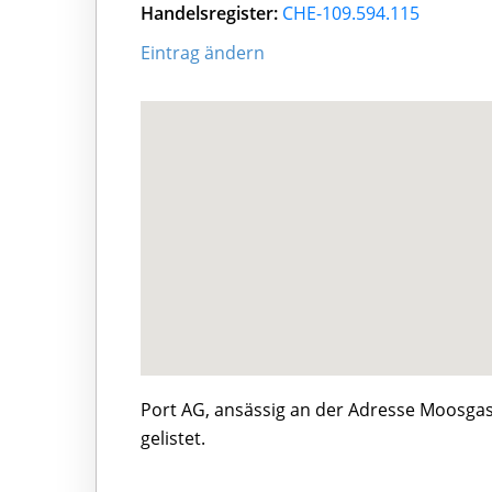
Handelsregister:
CHE-109.594.115
Eintrag ändern
Port AG, ansässig an der Adresse Moosgas
gelistet.