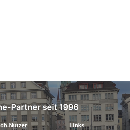
ne-Partner seit 1996
.ch-Nutzer
Links