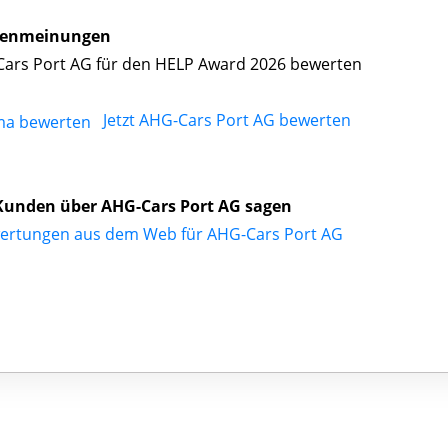
enmeinungen
ars Port AG für den HELP Award 2026 bewerten
Jetzt AHG-Cars Port AG bewerten
Kunden über AHG-Cars Port AG sagen
ertungen aus dem Web für AHG-Cars Port AG