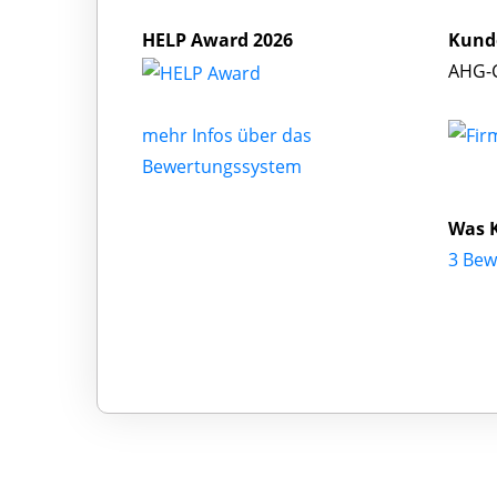
HELP Award 2026
Kund
AHG-C
mehr Infos über das
Bewertungssystem
Was 
3 Bew