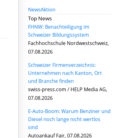
News
Aktion
Top News
FHNW: Benachteiligung im
Schweizer Bildungssystem
Fachhochschule Nordwestschweiz,
07.08.2026
Schweizer Firmenverzeichnis:
Unternehmen nach Kanton, Ort
und Branche finden
swiss-press.com / HELP Media AG,
07.08.2026
E-Auto-Boom: Warum Benziner und
Diesel noch lange nicht wertlos
sind
Autoankauf Fair, 07.08.2026