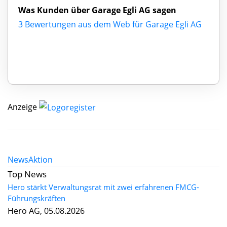
Was Kunden über Garage Egli AG sagen
3 Bewertungen aus dem Web für Garage Egli AG
Anzeige
News
Aktion
Top News
Hero stärkt Verwaltungsrat mit zwei erfahrenen FMCG-
Führungskräften
Hero AG, 05.08.2026