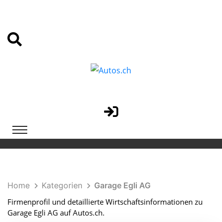
Home
Kategorien
Garage Egli AG
Firmenprofil und detaillierte Wirtschaftsinformationen zu
Garage Egli AG auf Autos.ch.