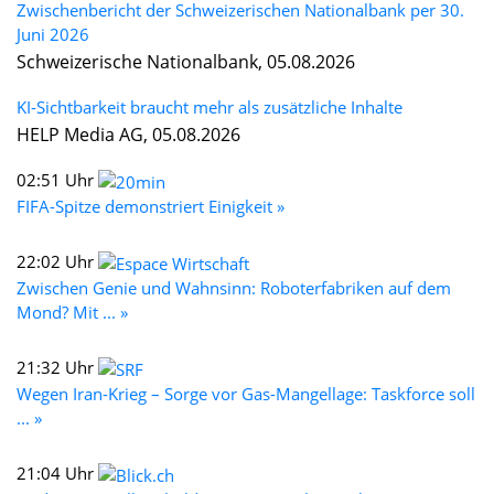
Zwischenbericht der Schweizerischen Nationalbank per 30.
Juni 2026
Schweizerische Nationalbank, 05.08.2026
KI-Sichtbarkeit braucht mehr als zusätzliche Inhalte
HELP Media AG, 05.08.2026
02:51 Uhr
FIFA-Spitze demonstriert Einigkeit »
22:02 Uhr
Zwischen Genie und Wahnsinn: Roboterfabriken auf dem
Mond? Mit ... »
21:32 Uhr
Wegen Iran-Krieg – Sorge vor Gas-Mangellage: Taskforce soll
... »
21:04 Uhr