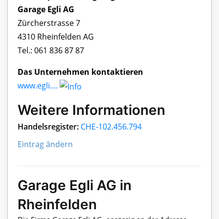
Garage Egli AG
Zürcherstrasse 7
4310 Rheinfelden AG
Tel.: 061 836 87 87
Das Unternehmen kontaktieren
www.egli....
Weitere Informationen
Handelsregister:
CHE-102.456.794
Eintrag ändern
Garage Egli AG in
Rheinfelden