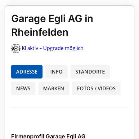
Garage Egli AG in
Rheinfelden
KI aktiv – Upgrade möglich
ADRESSE
INFO
STANDORTE
NEWS
MARKEN
FOTOS / VIDEOS
Firmenprofil Garage Egli AG