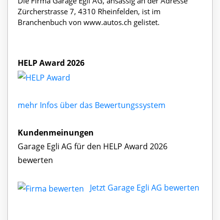
Die Firma Garage Egli AG, ansässig an der Adresse
Zürcherstrasse 7, 4310 Rheinfelden, ist im
Branchenbuch von www.autos.ch gelistet.
HELP Award 2026
mehr Infos über das Bewertungssystem
Kundenmeinungen
Garage Egli AG für den HELP Award 2026
bewerten
Jetzt Garage Egli AG bewerten