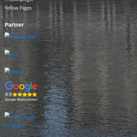
Yellow Pages
Partner