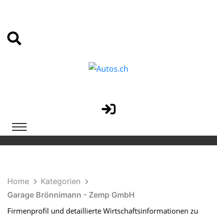
Home
Kategorien
Garage Brönnimann - Zemp GmbH
Firmenprofil und detaillierte Wirtschaftsinformationen zu