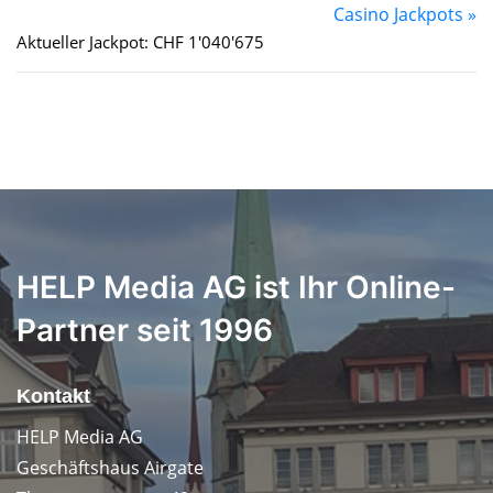
Casino Jackpots »
Aktueller Jackpot: CHF 1'040'675
HELP Media AG ist Ihr Online-
Partner seit 1996
Kontakt
HELP Media AG
Geschäftshaus Airgate