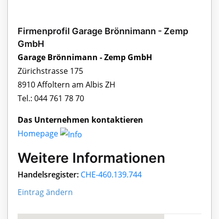
Firmenprofil Garage Brönnimann - Zemp
GmbH
Garage Brönnimann - Zemp GmbH
Zürichstrasse 175
8910 Affoltern am Albis ZH
Tel.: 044 761 78 70
Das Unternehmen kontaktieren
Homepage
Weitere Informationen
Handelsregister:
CHE-460.139.744
Eintrag ändern