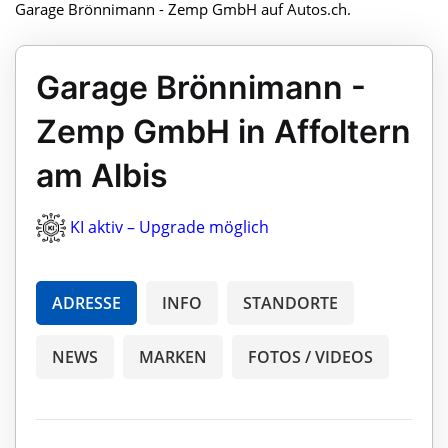
Garage Brönnimann - Zemp GmbH auf Autos.ch.
Garage Brönnimann -
Zemp GmbH in Affoltern
am Albis
KI aktiv – Upgrade möglich
ADRESSE
INFO
STANDORTE
NEWS
MARKEN
FOTOS / VIDEOS