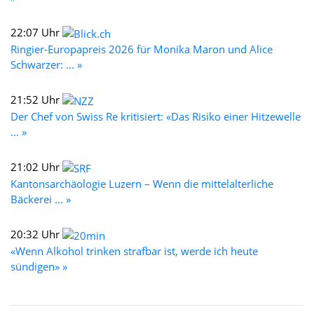
22:07 Uhr
Ringier-Europapreis 2026 für Monika Maron und Alice
Schwarzer: ... »
21:52 Uhr
Der Chef von Swiss Re kritisiert: «Das Risiko einer Hitzewelle
... »
21:02 Uhr
Kantonsarchäologie Luzern – Wenn die mittelalterliche
Bäckerei ... »
20:32 Uhr
«Wenn Alkohol trinken strafbar ist, werde ich heute
sündigen» »