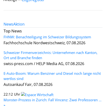
News
Aktion
Top News
FHNW: Benachteiligung im Schweizer Bildungssystem
Fachhochschule Nordwestschweiz, 07.08.2026
Schweizer Firmenverzeichnis: Unternehmen nach Kanton,
Ort und Branche finden
swiss-press.com / HELP Media AG, 07.08.2026
E-Auto-Boom: Warum Benziner und Diesel noch lange nicht
wertlos sind
Autoankauf Fair, 07.08.2026
22:12 Uhr
Monster-Prozess in Zürich: Fall Vincenz: Zwei Professoren ...
»