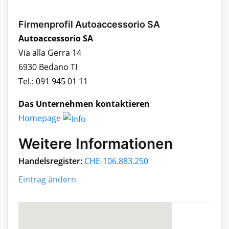
Firmenprofil Autoaccessorio SA
Autoaccessorio SA
Via alla Gerra 14
6930 Bedano TI
Tel.: 091 945 01 11
Das Unternehmen kontaktieren
Homepage
Weitere Informationen
Handelsregister:
CHE-106.883.250
Eintrag ändern