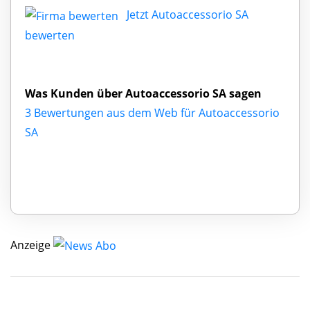
Jetzt Autoaccessorio SA
bewerten
Was Kunden über Autoaccessorio SA sagen
3 Bewertungen aus dem Web für Autoaccessorio
SA
Anzeige