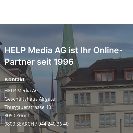
HELP Media AG ist Ihr Online-
Partner seit 1996
Kontakt
HELP Media AG
Geschäftshaus Airgate
Thurgauerstrasse 40
8050 Zürich
0800 SEARCH / 044 240 36 40