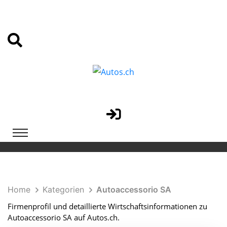
Home
Kategorien
Autoaccessorio SA
Firmenprofil und detaillierte Wirtschaftsinformationen zu
Autoaccessorio SA auf Autos.ch.