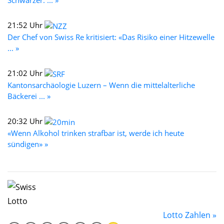
Schwarzer: ... »
21:52 Uhr
Der Chef von Swiss Re kritisiert: «Das Risiko einer Hitzewelle
... »
21:02 Uhr
Kantonsarchäologie Luzern – Wenn die mittelalterliche
Bäckerei ... »
20:32 Uhr
«Wenn Alkohol trinken strafbar ist, werde ich heute
sündigen» »
Lotto Zahlen »