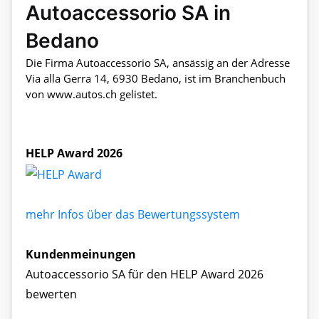
Autoaccessorio SA in
Bedano
Die Firma Autoaccessorio SA, ansässig an der Adresse
Via alla Gerra 14, 6930 Bedano, ist im Branchenbuch
von www.autos.ch gelistet.
HELP Award 2026
mehr Infos über das Bewertungssystem
Kundenmeinungen
Autoaccessorio SA für den HELP Award 2026
bewerten