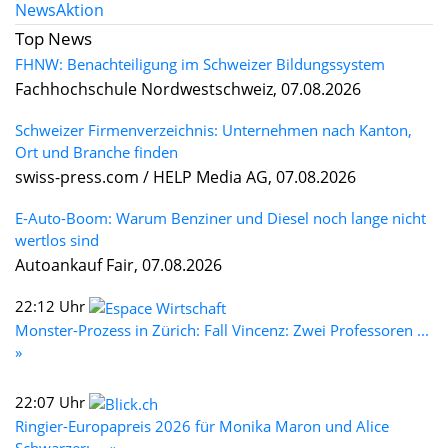
News
Aktion
Top News
FHNW: Benachteiligung im Schweizer Bildungssystem
Fachhochschule Nordwestschweiz, 07.08.2026
Schweizer Firmenverzeichnis: Unternehmen nach Kanton,
Ort und Branche finden
swiss-press.com / HELP Media AG, 07.08.2026
E-Auto-Boom: Warum Benziner und Diesel noch lange nicht
wertlos sind
Autoankauf Fair, 07.08.2026
22:12 Uhr
Monster-Prozess in Zürich: Fall Vincenz: Zwei Professoren ...
»
22:07 Uhr
Ringier-Europapreis 2026 für Monika Maron und Alice