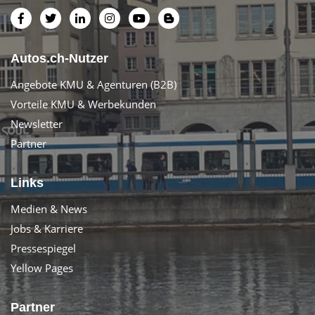
Autos.ch-Nutzer
Angebote KMU & Agenturen (B2B)
Vorteile KMU & Werbekunden
Newsletter
Partner
Links
Medien & News
Jobs & Karriere
Pressespiegel
Yellow Pages
Partner