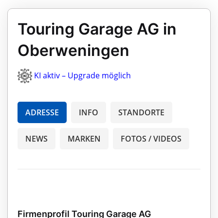
Touring Garage AG in
Oberweningen
KI aktiv – Upgrade möglich
ADRESSE
INFO
STANDORTE
NEWS
MARKEN
FOTOS / VIDEOS
Firmenprofil Touring Garage AG