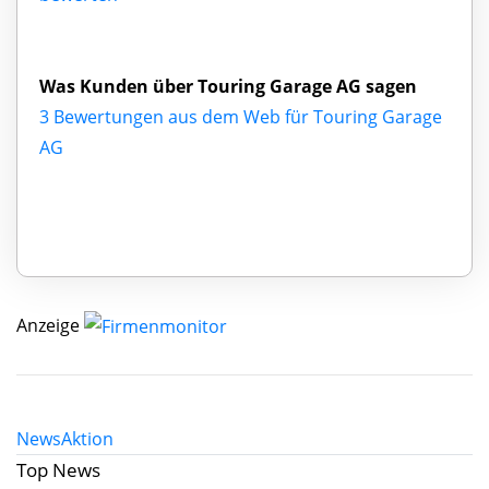
Was Kunden über Touring Garage AG sagen
3 Bewertungen aus dem Web für Touring Garage
AG
Anzeige
News
Aktion
Top News