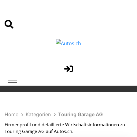
Home
Kategorien
Touring Garage AG
Firmenprofil und detaillierte Wirtschaftsinformationen zu
Touring Garage AG auf Autos.ch.