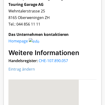
Touring Garage AG
Wehntalerstrasse 25
8165 Oberweningen ZH
Tel.: 044 856 11 11
Das Unternehmen kontaktieren
Homepage
Weitere Informationen
Handelsregister:
CHE-107.890.057
Eintrag ändern