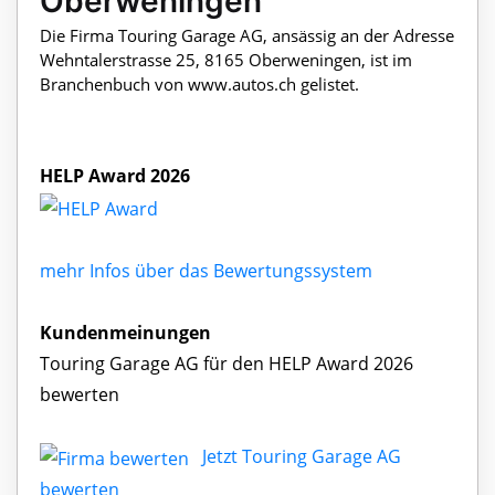
Oberweningen
Die Firma Touring Garage AG, ansässig an der Adresse
Wehntalerstrasse 25, 8165 Oberweningen, ist im
Branchenbuch von www.autos.ch gelistet.
HELP Award 2026
mehr Infos über das Bewertungssystem
Kundenmeinungen
Touring Garage AG für den HELP Award 2026
bewerten
Jetzt Touring Garage AG
bewerten