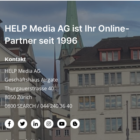
HELP Media AG ist Ihr Online-
Partner seit 1996
Kontakt
HELP Media AG
Geschäftshaus Airgate
Thurgauerstrasse 40
8050 Zürich
0800 SEARCH / 044 240 36 40