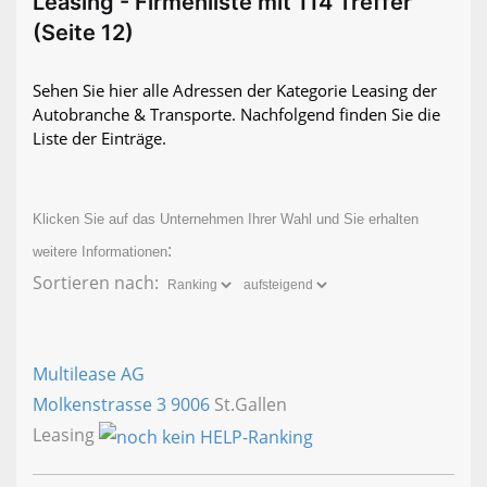
Leasing - Firmenliste mit 114 Treffer
(Seite 12)
Sehen Sie hier alle Adressen der Kategorie Leasing der
Autobranche & Transporte. Nachfolgend finden Sie die
Liste der Einträge.
Klicken Sie auf das Unternehmen Ihrer Wahl und Sie erhalten
:
weitere Informationen
Sortieren nach:
Multilease AG
Molkenstrasse 3
9006
St.Gallen
Leasing