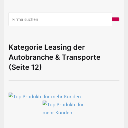
Kategorie Leasing der
Autobranche & Transporte
(Seite 12)