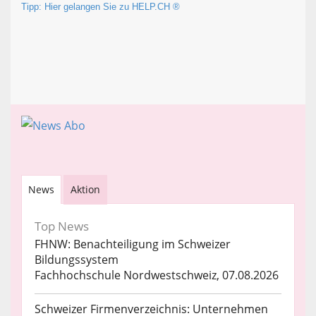
Tipp: Hier gelangen Sie zu HELP.CH ®
News
Aktion
Top News
FHNW: Benachteiligung im Schweizer
Bildungssystem
Fachhochschule Nordwestschweiz, 07.08.2026
Schweizer Firmenverzeichnis: Unternehmen