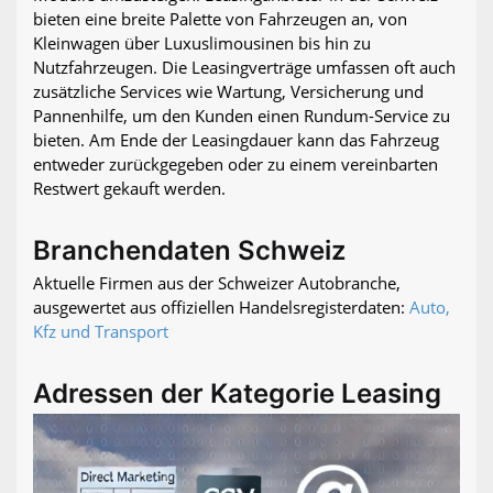
bieten eine breite Palette von Fahrzeugen an, von
Kleinwagen über Luxuslimousinen bis hin zu
Nutzfahrzeugen. Die Leasingverträge umfassen oft auch
zusätzliche Services wie Wartung, Versicherung und
Pannenhilfe, um den Kunden einen Rundum-Service zu
bieten. Am Ende der Leasingdauer kann das Fahrzeug
entweder zurückgegeben oder zu einem vereinbarten
Restwert gekauft werden.
Branchendaten Schweiz
Aktuelle Firmen aus der Schweizer Autobranche,
ausgewertet aus offiziellen Handelsregisterdaten:
Auto,
Kfz und Transport
Adressen der Kategorie Leasing