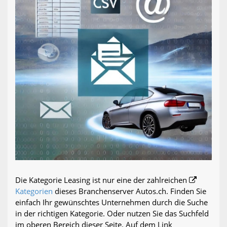
Die Kategorie Leasing ist nur eine der zahlreichen
Kategorien
dieses Branchenserver Autos.ch. Finden Sie
einfach Ihr gewünschtes Unternehmen durch die Suche
in der richtigen Kategorie. Oder nutzen Sie das Suchfeld
im oberen Bereich dieser Seite. Auf dem Link