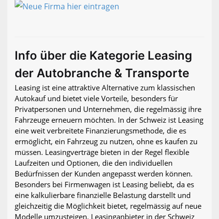
Info über die Kategorie Leasing
der Autobranche & Transporte
Leasing ist eine attraktive Alternative zum klassischen
Autokauf und bietet viele Vorteile, besonders für
Privatpersonen und Unternehmen, die regelmässig ihre
Fahrzeuge erneuern möchten. In der Schweiz ist Leasing
eine weit verbreitete Finanzierungsmethode, die es
ermöglicht, ein Fahrzeug zu nutzen, ohne es kaufen zu
müssen. Leasingverträge bieten in der Regel flexible
Laufzeiten und Optionen, die den individuellen
Bedürfnissen der Kunden angepasst werden können.
Besonders bei Firmenwagen ist Leasing beliebt, da es
eine kalkulierbare finanzielle Belastung darstellt und
gleichzeitig die Möglichkeit bietet, regelmässig auf neue
Modelle umzusteigen. Leasinganbieter in der Schweiz