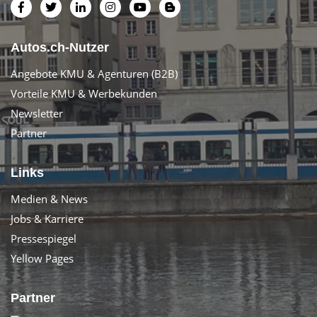
Autos.ch-Nutzer
Angebote KMU & Agenturen (B2B)
Vorteile KMU & Werbekunden
Newsletter
Partner
Links
Medien & News
Jobs & Karriere
Pressespiegel
Yellow Pages
Partner