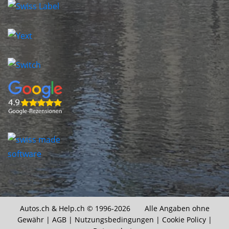
Autos.ch &
Help.ch
© 1996-2026 Alle Angaben ohne
Gewähr |
AGB
|
Nutzungsbedingungen
|
Cookie Policy
|