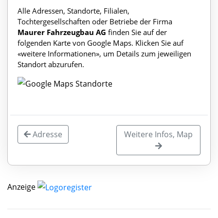
Alle Adressen, Standorte, Filialen,
Tochtergesellschaften oder Betriebe der Firma
Maurer Fahrzeugbau AG
finden Sie auf der
folgenden Karte von Google Maps. Klicken Sie auf
«weitere Informationen», um Details zum jeweiligen
Standort abzurufen.
Adresse
Weitere Infos, Map
Anzeige