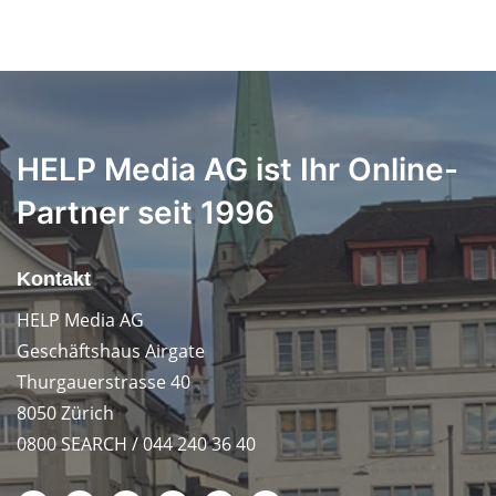
HELP Media AG ist Ihr Online-
Partner seit 1996
Kontakt
HELP Media AG
Geschäftshaus Airgate
Thurgauerstrasse 40
8050 Zürich
0800 SEARCH / 044 240 36 40