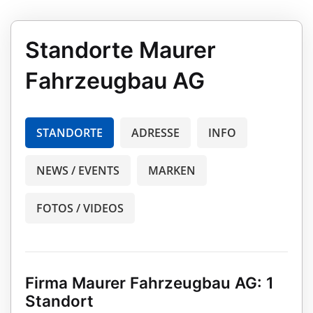
Standorte Maurer
Fahrzeugbau AG
STANDORTE
ADRESSE
INFO
NEWS / EVENTS
MARKEN
FOTOS / VIDEOS
Firma Maurer Fahrzeugbau AG: 1
Standort