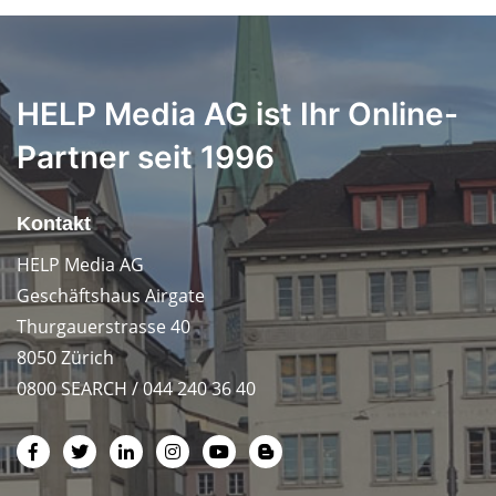
HELP Media AG ist Ihr Online-
Partner seit 1996
Kontakt
HELP Media AG
Geschäftshaus Airgate
Thurgauerstrasse 40
8050 Zürich
0800 SEARCH / 044 240 36 40