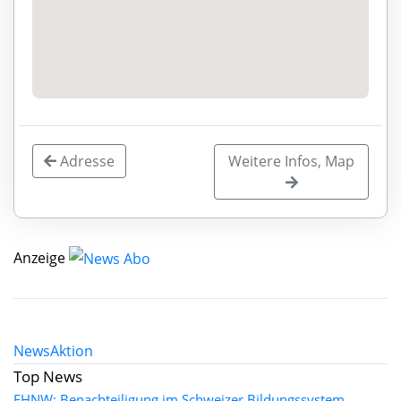
Adresse
Weitere Infos, Map
Anzeige
News
Aktion
Top News
FHNW: Benachteiligung im Schweizer Bildungssystem