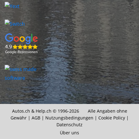
Autos.ch &
Help.ch
© 1996-2026 Alle Angaben ohne
Gewähr |
AGB
|
Nutzungsbedingungen
|
Cookie Policy
|
Datenschutz
Über uns