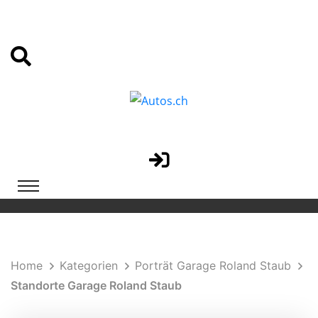
Home
Kategorien
Porträt Garage Roland Staub
Standorte Garage Roland Staub