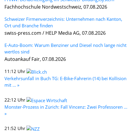
Fachhochschule Nordwestschweiz, 07.08.2026
Schweizer Firmenverzeichnis: Unternehmen nach Kanton,
Ort und Branche finden
swiss-press.com / HELP Media AG, 07.08.2026
E-Auto-Boom: Warum Benziner und Diesel noch lange nicht
wertlos sind
Autoankauf Fair, 07.08.2026
11:12 Uhr
Verkehrsunfall in Buch TG: E-Bike-Fahrerin (14) bei Kollision
mit ... »
22:12 Uhr
Monster-Prozess in Zürich: Fall Vincenz: Zwei Professoren ...
»
21:52 Uhr