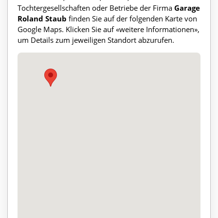
Tochtergesellschaften oder Betriebe der Firma
Garage
Roland Staub
finden Sie auf der folgenden Karte von
Google Maps. Klicken Sie auf «weitere Informationen»,
um Details zum jeweiligen Standort abzurufen.