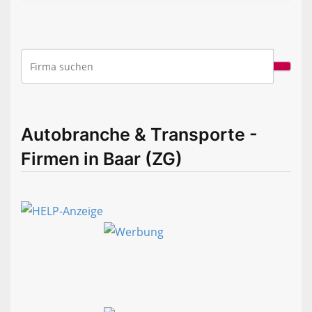
Autobranche & Transporte -
Firmen in Baar (ZG)