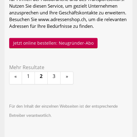
Nutzen Sie diesen Service, um gezielt Unternehmen
anzusprechen und Ihre Geschäftskontakte zu erweitern.
Besuchen Sie www.adressenshop.ch, um die relevanten
Adressen für Ihre Bedürfnisse zu finden.
Jetzt online bestellen: Neugründer-Abo
Mehr Resultate
«
1
2
3
»
Für den Inhalt der einzelnen Webseiten ist der entsprechende
Betreiber verantwortlich.