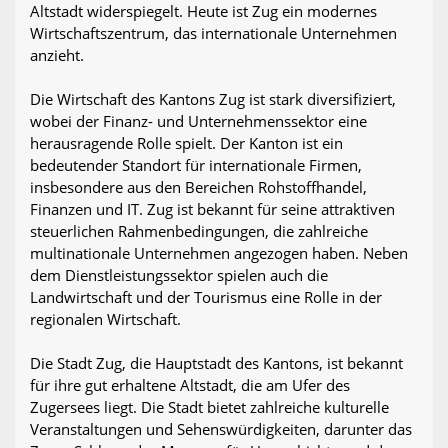
Altstadt widerspiegelt. Heute ist Zug ein modernes
Wirtschaftszentrum, das internationale Unternehmen
anzieht.
Die Wirtschaft des Kantons Zug ist stark diversifiziert,
wobei der Finanz- und Unternehmenssektor eine
herausragende Rolle spielt. Der Kanton ist ein
bedeutender Standort für internationale Firmen,
insbesondere aus den Bereichen Rohstoffhandel,
Finanzen und IT. Zug ist bekannt für seine attraktiven
steuerlichen Rahmenbedingungen, die zahlreiche
multinationale Unternehmen angezogen haben. Neben
dem Dienstleistungssektor spielen auch die
Landwirtschaft und der Tourismus eine Rolle in der
regionalen Wirtschaft.
Die Stadt Zug, die Hauptstadt des Kantons, ist bekannt
für ihre gut erhaltene Altstadt, die am Ufer des
Zugersees liegt. Die Stadt bietet zahlreiche kulturelle
Veranstaltungen und Sehenswürdigkeiten, darunter das