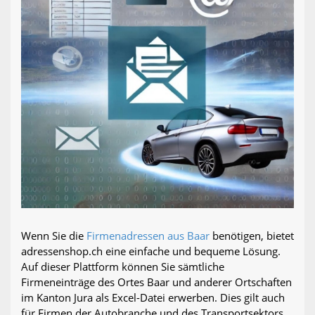
Wenn Sie die
Firmenadressen aus Baar
benötigen, bietet
adressenshop.ch eine einfache und bequeme Lösung.
Auf dieser Plattform können Sie sämtliche
Firmeneinträge des Ortes Baar und anderer Ortschaften
im Kanton Jura als Excel-Datei erwerben. Dies gilt auch
für Firmen der Autobranche und des Transportsektors.