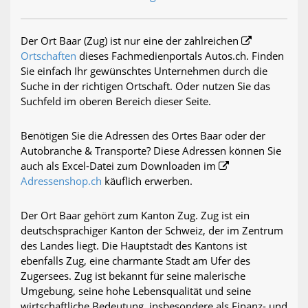
Der Ort Baar (Zug) ist nur eine der zahlreichen
Ortschaften
dieses Fachmedienportals Autos.ch. Finden
Sie einfach Ihr gewünschtes Unternehmen durch die
Suche in der richtigen Ortschaft. Oder nutzen Sie das
Suchfeld im oberen Bereich dieser Seite.
Benötigen Sie die Adressen des Ortes Baar oder der
Autobranche & Transporte? Diese Adressen können Sie
auch als Excel-Datei zum Downloaden im
Adressenshop.ch
käuflich erwerben.
Der Ort Baar gehört zum Kanton Zug. Zug ist ein
deutschsprachiger Kanton der Schweiz, der im Zentrum
des Landes liegt. Die Hauptstadt des Kantons ist
ebenfalls Zug, eine charmante Stadt am Ufer des
Zugersees. Zug ist bekannt für seine malerische
Umgebung, seine hohe Lebensqualität und seine
wirtschaftliche Bedeutung, insbesondere als Finanz- und