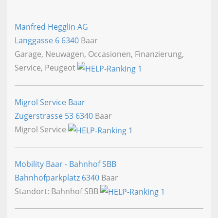
Manfred Hegglin AG
Langgasse 6
6340
Baar
Garage, Neuwagen, Occasionen, Finanzierung,
Service, Peugeot
Migrol Service Baar
Zugerstrasse 53
6340
Baar
Migrol Service
Mobility Baar - Bahnhof SBB
Bahnhofparkplatz
6340
Baar
Standort: Bahnhof SBB