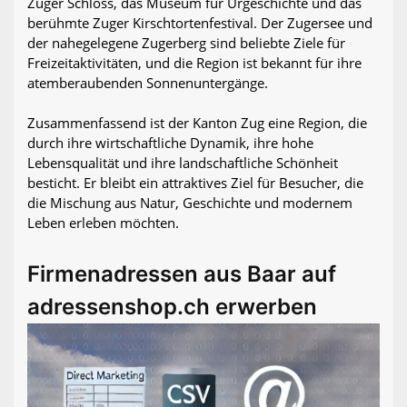
Zuger Schloss, das Museum für Urgeschichte und das
berühmte Zuger Kirschtortenfestival. Der Zugersee und
der nahegelegene Zugerberg sind beliebte Ziele für
Freizeitaktivitäten, und die Region ist bekannt für ihre
atemberaubenden Sonnenuntergänge.
Zusammenfassend ist der Kanton Zug eine Region, die
durch ihre wirtschaftliche Dynamik, ihre hohe
Lebensqualität und ihre landschaftliche Schönheit
besticht. Er bleibt ein attraktives Ziel für Besucher, die
die Mischung aus Natur, Geschichte und modernem
Leben erleben möchten.
Firmenadressen aus Baar auf
adressenshop.ch erwerben