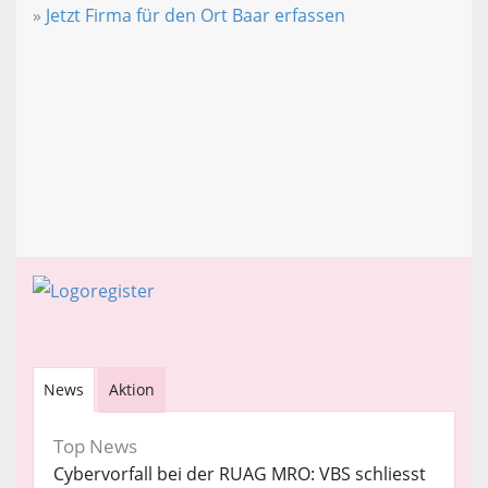
»
Jetzt Firma für den Ort Baar erfassen
News
Aktion
Top News
Cybervorfall bei der RUAG MRO: VBS schliesst