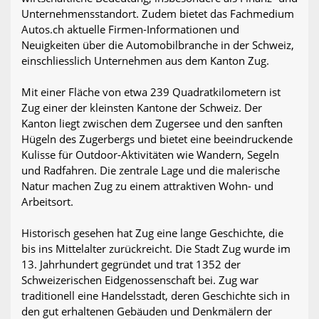
Unternehmensstandort. Zudem bietet das Fachmedium
Autos.ch aktuelle Firmen-Informationen und
Neuigkeiten über die Automobilbranche in der Schweiz,
einschliesslich Unternehmen aus dem Kanton Zug.
Mit einer Fläche von etwa 239 Quadratkilometern ist
Zug einer der kleinsten Kantone der Schweiz. Der
Kanton liegt zwischen dem Zugersee und den sanften
Hügeln des Zugerbergs und bietet eine beeindruckende
Kulisse für Outdoor-Aktivitäten wie Wandern, Segeln
und Radfahren. Die zentrale Lage und die malerische
Natur machen Zug zu einem attraktiven Wohn- und
Arbeitsort.
Historisch gesehen hat Zug eine lange Geschichte, die
bis ins Mittelalter zurückreicht. Die Stadt Zug wurde im
13. Jahrhundert gegründet und trat 1352 der
Schweizerischen Eidgenossenschaft bei. Zug war
traditionell eine Handelsstadt, deren Geschichte sich in
den gut erhaltenen Gebäuden und Denkmälern der