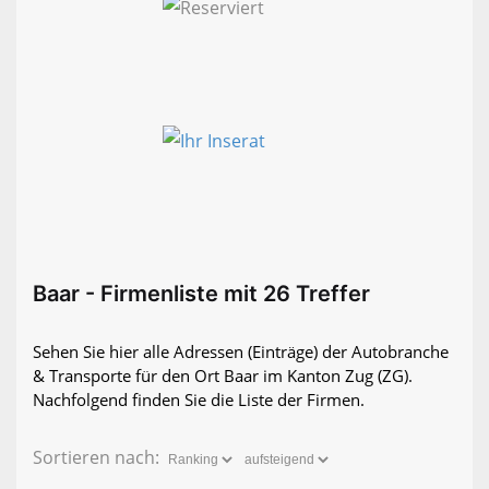
Baar - Firmenliste mit 26 Treffer
Sehen Sie hier alle Adressen (Einträge) der Autobranche
& Transporte für den Ort Baar im Kanton Zug (ZG).
Nachfolgend finden Sie die Liste der Firmen.
Sortieren nach: