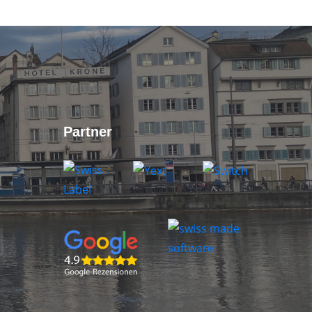
Partner