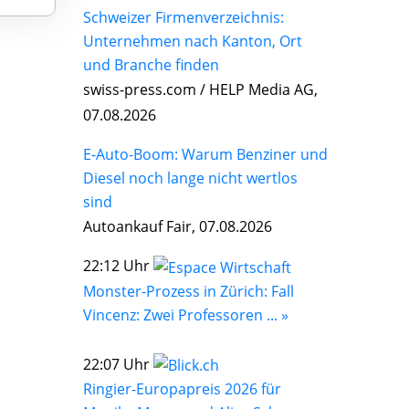
Schweizer Firmenverzeichnis:
Unternehmen nach Kanton, Ort
und Branche finden
swiss-press.com / HELP Media AG,
07.08.2026
E-Auto-Boom: Warum Benziner und
Diesel noch lange nicht wertlos
sind
Autoankauf Fair, 07.08.2026
22:12 Uhr
Monster-Prozess in Zürich: Fall
Vincenz: Zwei Professoren ... »
22:07 Uhr
Ringier-Europapreis 2026 für