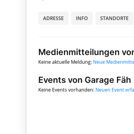
ADRESSE
INFO
STANDORTE
Medienmitteilungen vo
Keine aktuelle Meldung:
Neue Medienmitte
Events von Garage Fäh
Keine Events vorhanden:
Neuen Event erf