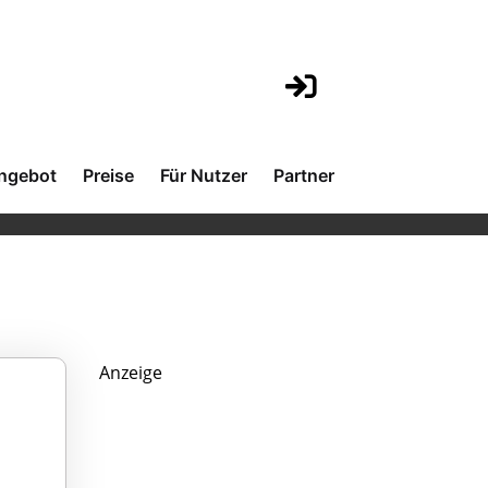
ngebot
Preise
Für Nutzer
Partner
Anzeige