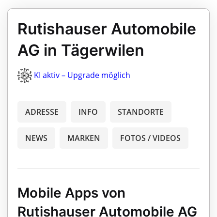
Rutishauser Automobile
AG in Tägerwilen
KI aktiv – Upgrade möglich
ADRESSE
INFO
STANDORTE
NEWS
MARKEN
FOTOS / VIDEOS
Mobile Apps von
Rutishauser Automobile AG