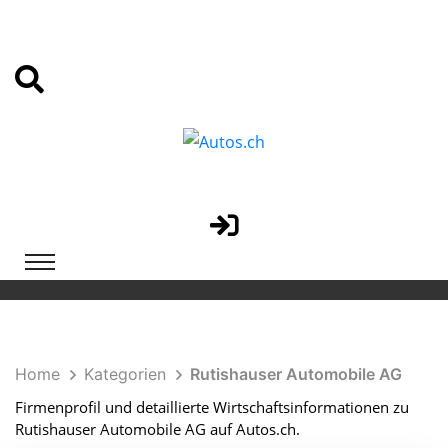
Home
Kategorien
Rutishauser Automobile AG
Firmenprofil und detaillierte Wirtschaftsinformationen zu
Rutishauser Automobile AG auf Autos.ch.