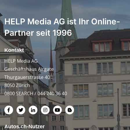
HELP Media AG ist Ihr Online-
Partner seit 1996
Kontakt
HELP Media AG
Geschäftshaus Airgate
Thurgauerstrasse 40
8050 Zürich
0800 SEARCH / 044 240 36 40
Autos.ch-Nutzer