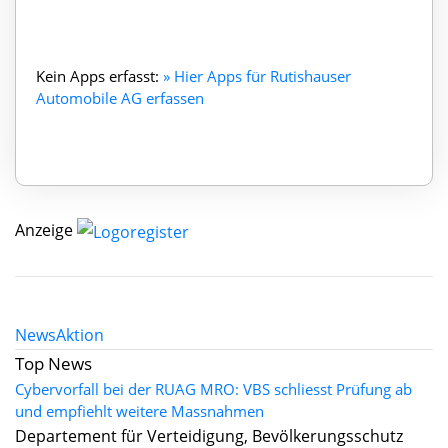
Kein Apps erfasst:
» Hier Apps für Rutishauser
Automobile AG erfassen
Anzeige
News
Aktion
Top News
Cybervorfall bei der RUAG MRO: VBS schliesst Prüfung ab
und empfiehlt weitere Massnahmen
Departement für Verteidigung, Bevölkerungsschutz