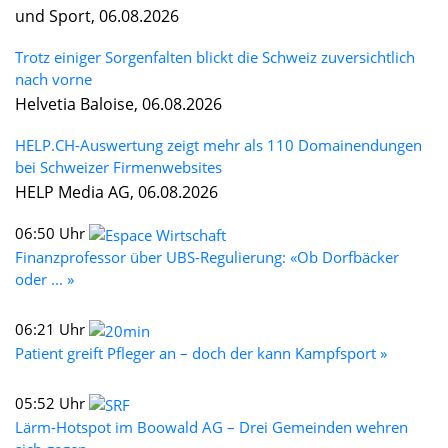
und Sport, 06.08.2026
Trotz einiger Sorgenfalten blickt die Schweiz zuversichtlich
nach vorne
Helvetia Baloise, 06.08.2026
HELP.CH-Auswertung zeigt mehr als 110 Domainendungen
bei Schweizer Firmenwebsites
HELP Media AG, 06.08.2026
06:50 Uhr
Finanzprofessor über UBS-Regulierung: «Ob Dorfbäcker
oder ... »
06:21 Uhr
Patient greift Pfleger an – doch der kann Kampfsport »
05:52 Uhr
Lärm-Hotspot im Boowald AG – Drei Gemeinden wehren