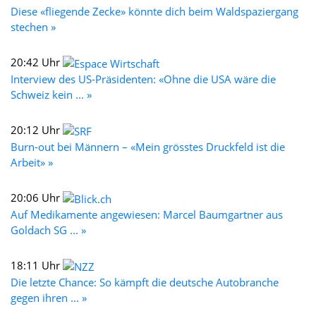
Diese «fliegende Zecke» könnte dich beim Waldspaziergang
stechen »
20:42 Uhr
Interview des US-Präsidenten: «Ohne die USA wäre die
Schweiz kein ... »
20:12 Uhr
Burn-out bei Männern – «Mein grösstes Druckfeld ist die
Arbeit» »
20:06 Uhr
Auf Medikamente angewiesen: Marcel Baumgartner aus
Goldach SG ... »
18:11 Uhr
Die letzte Chance: So kämpft die deutsche Autobranche
gegen ihren ... »