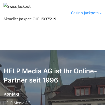
Casino Jackpots »
Aktueller Jackpot: CHF 1'037'219
HELP Media AG ist Ihr Online-
Partner seit 1996
Kontakt
HELP Media AG