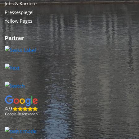
Jobs & Karriere
Pressespiegel
Yellow Pages
Partner