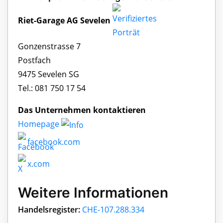
Riet-Garage AG Sevelen
Gonzenstrasse 7
Postfach
9475 Sevelen SG
Tel.: 081 750 17 54
Das Unternehmen kontaktieren
Homepage
facebook.com
x.com
Weitere Informationen
Handelsregister:
CHE-107.288.334