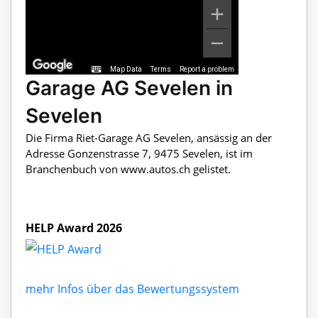
Map Data
Terms
Report a problem
Garage AG Sevelen in
Sevelen
Die Firma Riet-Garage AG Sevelen, ansässig an der
Adresse Gonzenstrasse 7, 9475 Sevelen, ist im
Branchenbuch von www.autos.ch gelistet.
HELP Award 2026
mehr Infos über das Bewertungssystem