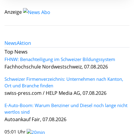
Anzeige
News
Aktion
Top News
FHNW: Benachteiligung im Schweizer Bildungssystem
Fachhochschule Nordwestschweiz, 07.08.2026
Schweizer Firmenverzeichnis: Unternehmen nach Kanton,
Ort und Branche finden
swiss-press.com / HELP Media AG, 07.08.2026
E-Auto-Boom: Warum Benziner und Diesel noch lange nicht
wertlos sind
Autoankauf Fair, 07.08.2026
05:01 Uhr