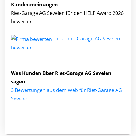
Kundenmeinungen
Riet-Garage AG Sevelen für den HELP Award 2026
bewerten
Jetzt Riet-Garage AG Sevelen
bewerten
Was Kunden über Riet-Garage AG Sevelen
sagen
3 Bewertungen aus dem Web für Riet-Garage AG
Sevelen