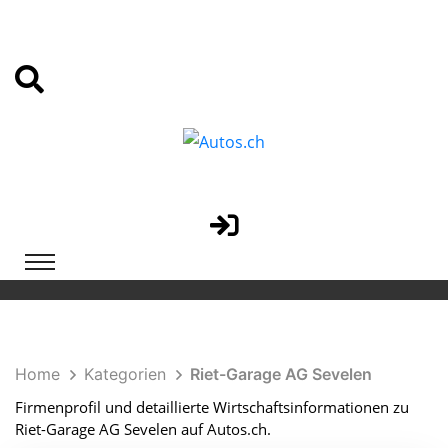
Home
Kategorien
Riet-Garage AG Sevelen
Firmenprofil und detaillierte Wirtschaftsinformationen zu
Riet-Garage AG Sevelen auf Autos.ch.