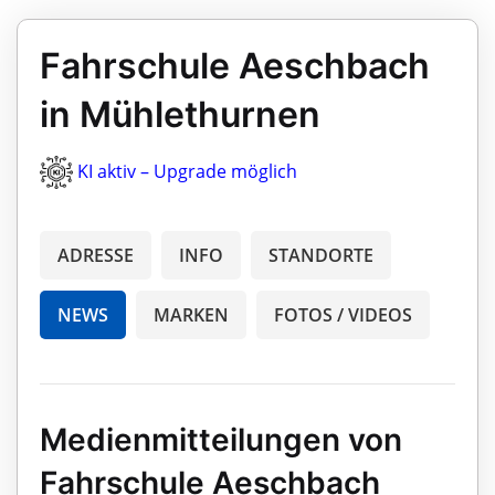
Fahrschule Aeschbach
in Mühlethurnen
KI aktiv – Upgrade möglich
ADRESSE
INFO
STANDORTE
NEWS
MARKEN
FOTOS / VIDEOS
Medienmitteilungen von
Fahrschule Aeschbach