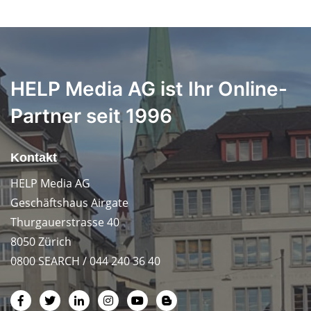
HELP Media AG ist Ihr Online-
Partner seit 1996
Kontakt
HELP Media AG
Geschäftshaus Airgate
Thurgauerstrasse 40
8050 Zürich
0800 SEARCH / 044 240 36 40