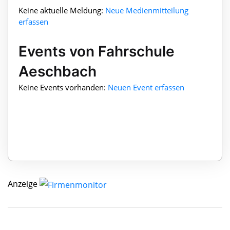
Keine aktuelle Meldung:
Neue Medienmitteilung
erfassen
Events von Fahrschule
Aeschbach
Keine Events vorhanden:
Neuen Event erfassen
Anzeige