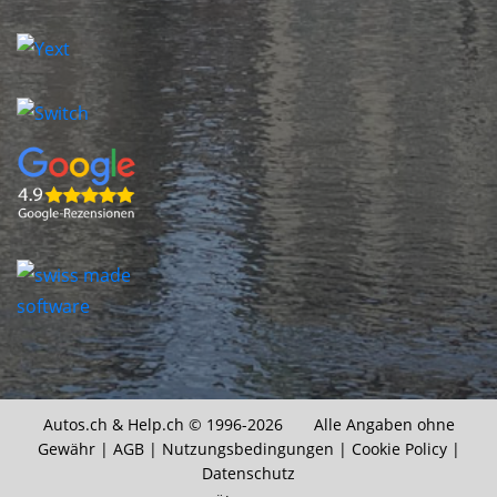
Autos.ch &
Help.ch
© 1996-2026 Alle Angaben ohne
Gewähr |
AGB
|
Nutzungsbedingungen
|
Cookie Policy
|
Datenschutz