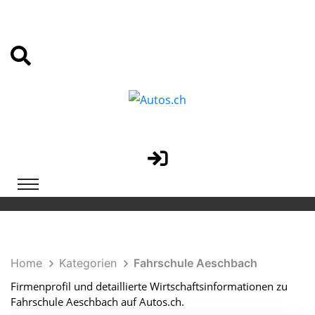
Home
Kategorien
Fahrschule Aeschbach
Firmenprofil und detaillierte Wirtschaftsinformationen zu
Fahrschule Aeschbach auf Autos.ch.