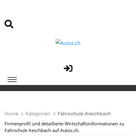
Home
Kategorien
Fahrschule Aeschbach
Firmenprofil und detaillierte Wirtschaftsinformationen zu
Fahrschule Aeschbach auf Autos.ch.