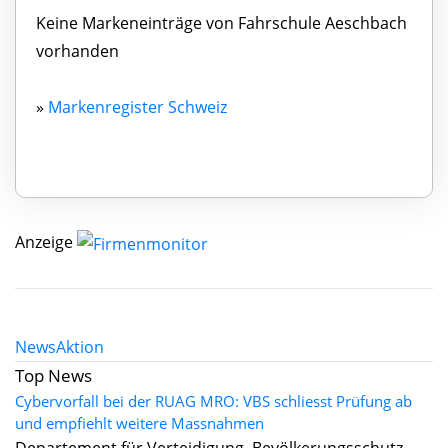
Keine Markeneinträge von Fahrschule Aeschbach
vorhanden
»
Markenregister Schweiz
Anzeige
News
Aktion
Top News
Cybervorfall bei der RUAG MRO: VBS schliesst Prüfung ab
und empfiehlt weitere Massnahmen