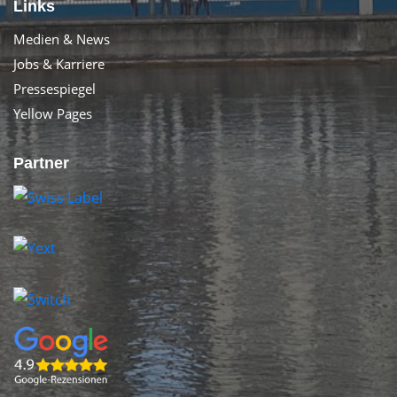
Links
Medien & News
Jobs & Karriere
Pressespiegel
Yellow Pages
Partner