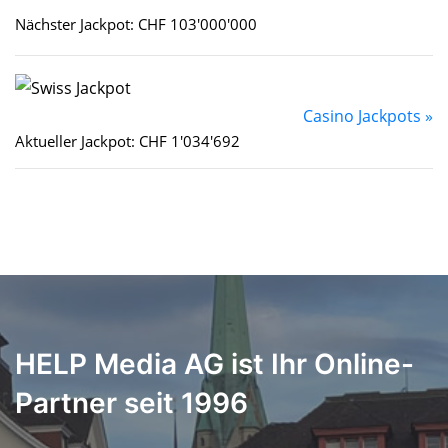
Nächster Jackpot: CHF 103'000'000
Casino Jackpots »
Aktueller Jackpot: CHF 1'034'692
HELP Media AG ist Ihr Online-
Partner seit 1996