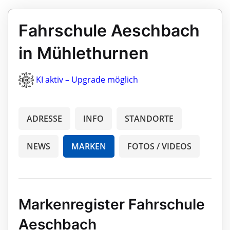
Fahrschule Aeschbach
in Mühlethurnen
KI aktiv – Upgrade möglich
ADRESSE
INFO
STANDORTE
NEWS
MARKEN
FOTOS / VIDEOS
Markenregister Fahrschule
Aeschbach