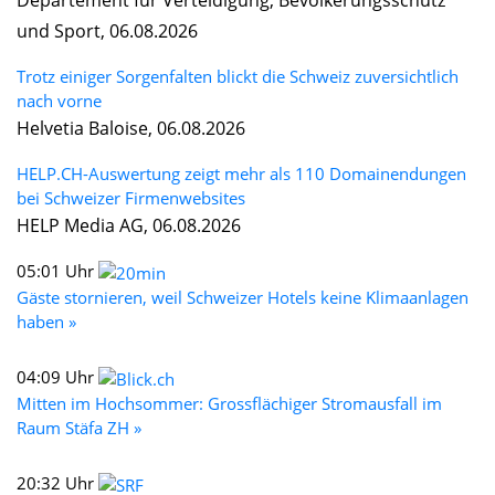
Departement für Verteidigung, Bevölkerungsschutz
und Sport, 06.08.2026
Trotz einiger Sorgenfalten blickt die Schweiz zuversichtlich
nach vorne
Helvetia Baloise, 06.08.2026
HELP.CH-Auswertung zeigt mehr als 110 Domainendungen
bei Schweizer Firmenwebsites
HELP Media AG, 06.08.2026
05:01 Uhr
Gäste stornieren, weil Schweizer Hotels keine Klimaanlagen
haben »
04:09 Uhr
Mitten im Hochsommer: Grossflächiger Stromausfall im
Raum Stäfa ZH »
20:32 Uhr