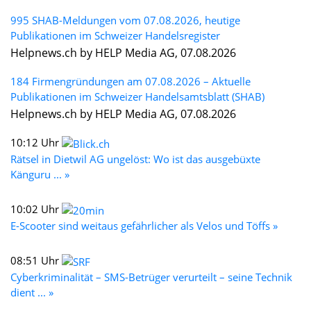
995 SHAB-Meldungen vom 07.08.2026, heutige
Publikationen im Schweizer Handelsregister
Helpnews.ch by HELP Media AG, 07.08.2026
184 Firmengründungen am 07.08.2026 – Aktuelle
Publikationen im Schweizer Handelsamtsblatt (SHAB)
Helpnews.ch by HELP Media AG, 07.08.2026
10:12 Uhr
Rätsel in Dietwil AG ungelöst: Wo ist das ausgebüxte
Känguru ... »
10:02 Uhr
E-Scooter sind weitaus gefährlicher als Velos und Töffs »
08:51 Uhr
Cyberkriminalität – SMS-Betrüger verurteilt – seine Technik
dient ... »