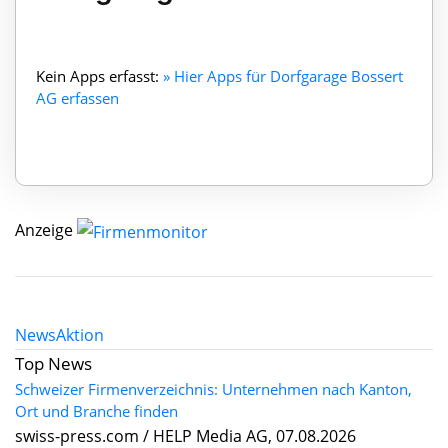
Kein Apps erfasst:
» Hier Apps für Dorfgarage Bossert
AG erfassen
Anzeige
News
Aktion
Top News
Schweizer Firmenverzeichnis: Unternehmen nach Kanton,
Ort und Branche finden
swiss-press.com / HELP Media AG, 07.08.2026