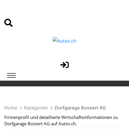
Home
Kategorien
Dorfgarage Bossert AG
Firmenprofil und detaillierte Wirtschaftsinformationen zu
Dorfgarage Bossert AG auf Autos.ch.