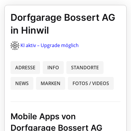
Dorfgarage Bossert AG
in Hinwil
KI aktiv – Upgrade möglich
ADRESSE
INFO
STANDORTE
NEWS
MARKEN
FOTOS / VIDEOS
Mobile Apps von
Dorfgarage Bossert AG