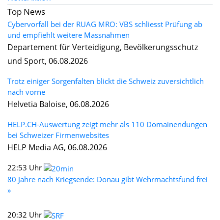
Top News
Cybervorfall bei der RUAG MRO: VBS schliesst Prüfung ab
und empfiehlt weitere Massnahmen
Departement für Verteidigung, Bevölkerungsschutz
und Sport, 06.08.2026
Trotz einiger Sorgenfalten blickt die Schweiz zuversichtlich
nach vorne
Helvetia Baloise, 06.08.2026
HELP.CH-Auswertung zeigt mehr als 110 Domainendungen
bei Schweizer Firmenwebsites
HELP Media AG, 06.08.2026
22:53 Uhr
80 Jahre nach Kriegsende: Donau gibt Wehrmachtsfund frei
»
20:32 Uhr