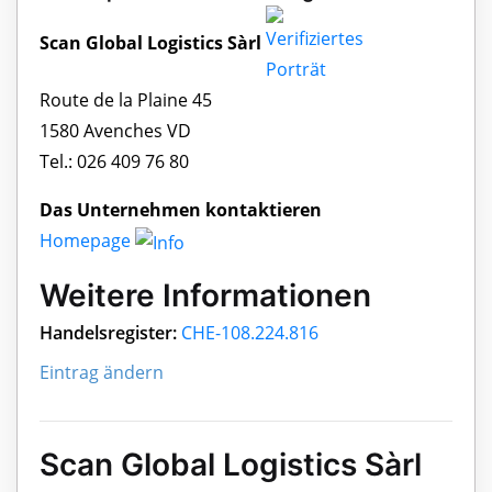
Scan Global Logistics Sàrl
Route de la Plaine 45
1580 Avenches VD
Tel.: 026 409 76 80
Das Unternehmen kontaktieren
Homepage
Weitere Informationen
Handelsregister:
CHE-108.224.816
Eintrag ändern
Scan Global Logistics Sàrl