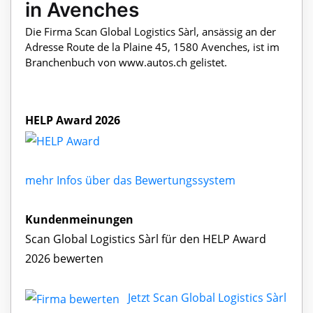
in Avenches
Die Firma Scan Global Logistics Sàrl, ansässig an der
Adresse Route de la Plaine 45, 1580 Avenches, ist im
Branchenbuch von www.autos.ch gelistet.
HELP Award 2026
mehr Infos über das Bewertungssystem
Kundenmeinungen
Scan Global Logistics Sàrl für den HELP Award
2026 bewerten
Jetzt Scan Global Logistics Sàrl