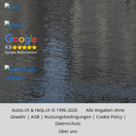
Autos.ch &
Help.ch
© 1996-2026 Alle Angaben ohne
Gewähr |
AGB
|
Nutzungsbedingungen
|
Cookie Policy
|
Datenschutz
Über uns