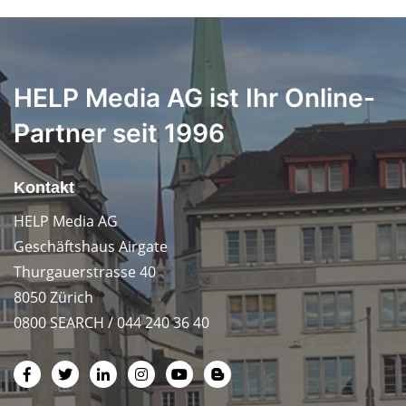
HELP Media AG ist Ihr Online-
Partner seit 1996
Kontakt
HELP Media AG
Geschäftshaus Airgate
Thurgauerstrasse 40
8050 Zürich
0800 SEARCH / 044 240 36 40