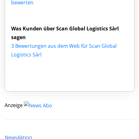
bewerten
Was Kunden über Scan Global Logistics Sàrl
sagen
3 Bewertungen aus dem Web für Scan Global
Logistics Sàrl
Anzeige
News
Aktion