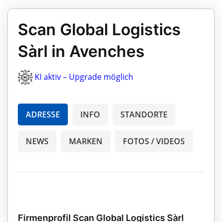
Scan Global Logistics
Sàrl in Avenches
KI aktiv – Upgrade möglich
ADRESSE
INFO
STANDORTE
NEWS
MARKEN
FOTOS / VIDEOS
Firmenprofil Scan Global Logistics Sàrl