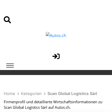
Home
Kategorien
Scan Global Logistics Sàrl
Firmenprofil und detaillierte Wirtschaftsinformationen zu
Scan Global Logistics Sàrl auf Autos.ch.