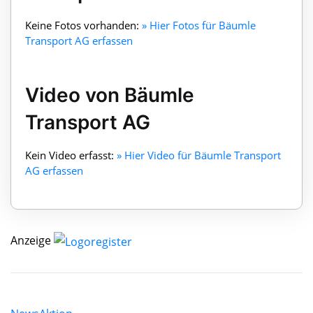
Keine Fotos vorhanden:
» Hier Fotos für Bäumle
Transport AG erfassen
Video von Bäumle
Transport AG
Kein Video erfasst:
» Hier Video für Bäumle Transport
AG erfassen
Anzeige