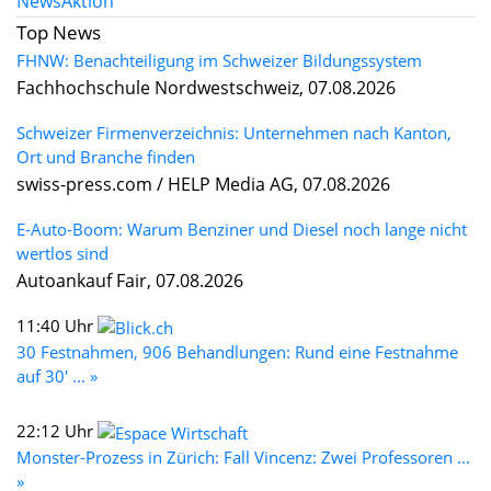
News
Aktion
Top News
FHNW: Benachteiligung im Schweizer Bildungssystem
Fachhochschule Nordwestschweiz, 07.08.2026
Schweizer Firmenverzeichnis: Unternehmen nach Kanton,
Ort und Branche finden
swiss-press.com / HELP Media AG, 07.08.2026
E-Auto-Boom: Warum Benziner und Diesel noch lange nicht
wertlos sind
Autoankauf Fair, 07.08.2026
11:40 Uhr
30 Festnahmen, 906 Behandlungen: Rund eine Festnahme
auf 30' ... »
22:12 Uhr
Monster-Prozess in Zürich: Fall Vincenz: Zwei Professoren ...
»