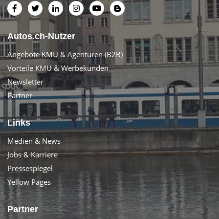
Autos.ch-Nutzer
Angebote KMU & Agenturen (B2B)
Vorteile KMU & Werbekunden
Newsletter
Partner
Links
Medien & News
Jobs & Karriere
Pressespiegel
Yellow Pages
Partner