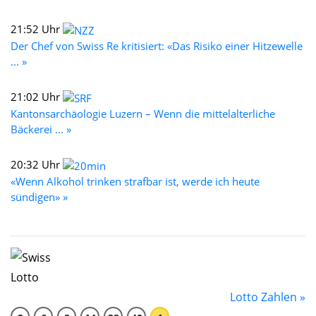
21:52 Uhr
Der Chef von Swiss Re kritisiert: «Das Risiko einer Hitzewelle
... »
21:02 Uhr
Kantonsarchäologie Luzern – Wenn die mittelalterliche
Bäckerei ... »
20:32 Uhr
«Wenn Alkohol trinken strafbar ist, werde ich heute
sündigen» »
Lotto Zahlen »