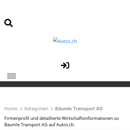
Home
Kategorien
Bäumle Transport AG
Firmenprofil und detaillierte Wirtschaftsinformationen zu
Bäumle Transport AG auf Autos.ch.