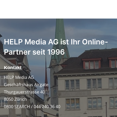
HELP Media AG ist Ihr Online-
Partner seit 1996
Kontakt
HELP Media AG
Geschäftshaus Airgate
Thurgauerstrasse 40
8050 Zürich
0800 SEARCH / 044 240 36 40