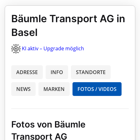
Bäumle Transport AG in
Basel
KI aktiv – Upgrade möglich
ADRESSE
INFO
STANDORTE
NEWS
MARKEN
FOTOS / VIDEOS
Fotos von Bäumle
Transport AG