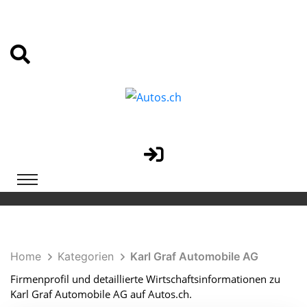
Home
Kategorien
Karl Graf Automobile AG
Firmenprofil und detaillierte Wirtschaftsinformationen zu
Karl Graf Automobile AG auf Autos.ch.