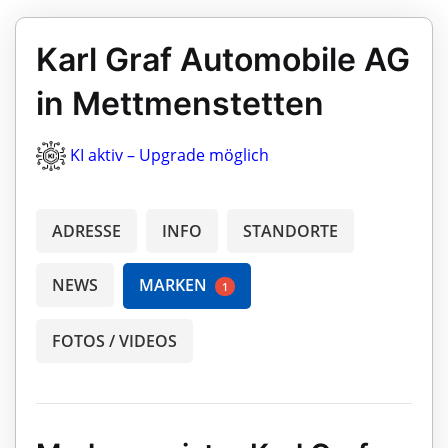
Karl Graf Automobile AG
in Mettmenstetten
KI aktiv – Upgrade möglich
ADRESSE
INFO
STANDORTE
NEWS
MARKEN
1
FOTOS / VIDEOS