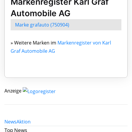
Markenregister Karl Graf
Automobile AG
Marke grafauto (750904)
» Weitere Marken im
Markenregister von Karl
Graf Automobile AG
Anzeige
News
Aktion
Top News