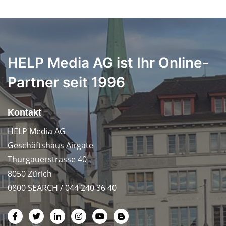
HELP Media AG ist Ihr Online-
Partner seit 1996
Kontakt
HELP Media AG
Geschäftshaus Airgate
Thurgauerstrasse 40
8050 Zürich
0800 SEARCH / 044 240 36 40