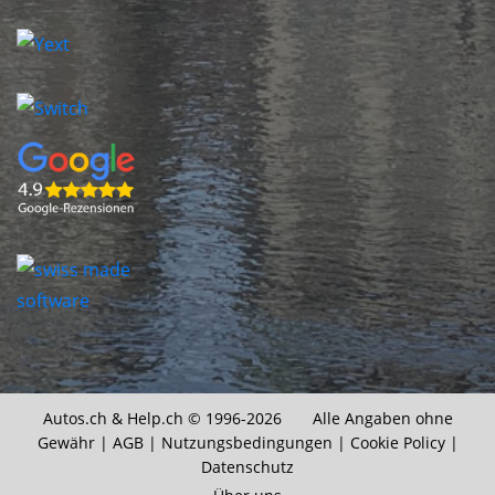
Autos.ch &
Help.ch
© 1996-2026 Alle Angaben ohne
Gewähr |
AGB
|
Nutzungsbedingungen
|
Cookie Policy
|
Datenschutz