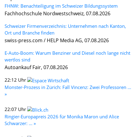
FHNW: Benachteiligung im Schweizer Bildungssystem
Fachhochschule Nordwestschweiz, 07.08.2026
Schweizer Firmenverzeichnis: Unternehmen nach Kanton,
Ort und Branche finden
swiss-press.com / HELP Media AG, 07.08.2026
E-Auto-Boom: Warum Benziner und Diesel noch lange nicht
wertlos sind
Autoankauf Fair, 07.08.2026
22:12 Uhr
Monster-Prozess in Zürich: Fall Vincenz: Zwei Professoren ...
»
22:07 Uhr
Ringier-Europapreis 2026 für Monika Maron und Alice
Schwarzer: ... »