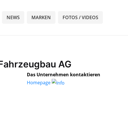
NEWS
MARKEN
FOTOS / VIDEOS
 Fahrzeugbau AG
Das Unternehmen kontaktieren
Homepage