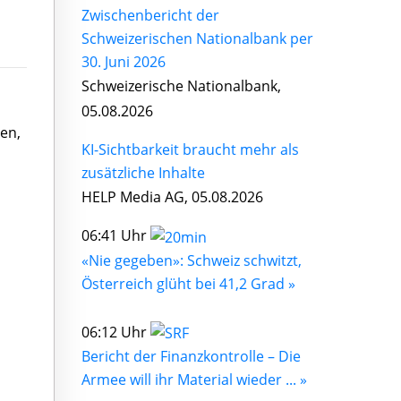
Zwischenbericht der
Schweizerischen Nationalbank per
30. Juni 2026
Schweizerische Nationalbank,
05.08.2026
en,
KI-Sichtbarkeit braucht mehr als
zusätzliche Inhalte
HELP Media AG, 05.08.2026
06:41 Uhr
«Nie gegeben»: Schweiz schwitzt,
Österreich glüht bei 41,2 Grad »
06:12 Uhr
Bericht der Finanzkontrolle – Die
Armee will ihr Material wieder ... »