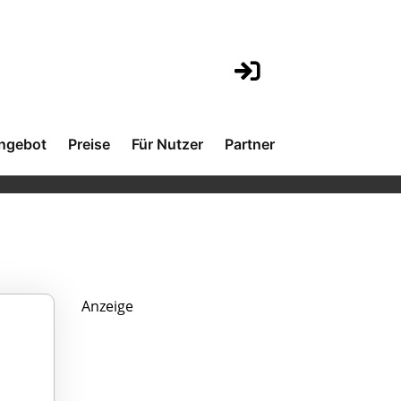
ngebot
Preise
Für Nutzer
Partner
Anzeige