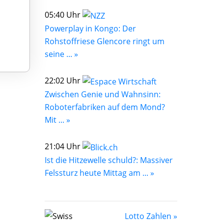
05:40 Uhr
Powerplay in Kongo: Der
Rohstoffriese Glencore ringt um
seine ... »
22:02 Uhr
Zwischen Genie und Wahnsinn:
Roboterfabriken auf dem Mond?
Mit ... »
21:04 Uhr
Ist die Hitzewelle schuld?: Massiver
Felssturz heute Mittag am ... »
Lotto Zahlen »