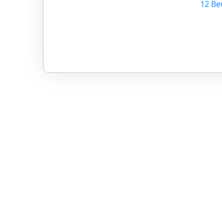
12 Be