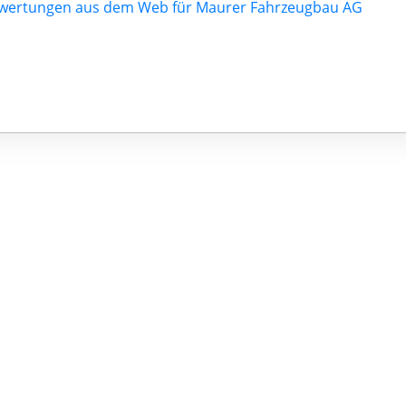
wertungen aus dem Web für Maurer Fahrzeugbau AG