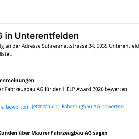
 in Unterentfelden
g an der Adresse Suhrenmattstrasse 34, 5035 Unterentfeld
istet.
enmeinungen
r Fahrzeugbau AG für den HELP Award 2026 bewerten
Jetzt Maurer Fahrzeugbau AG bewerten
Kunden über Maurer Fahrzeugbau AG sagen