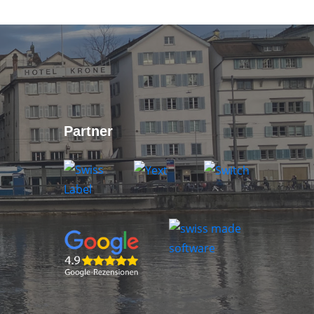
Partner