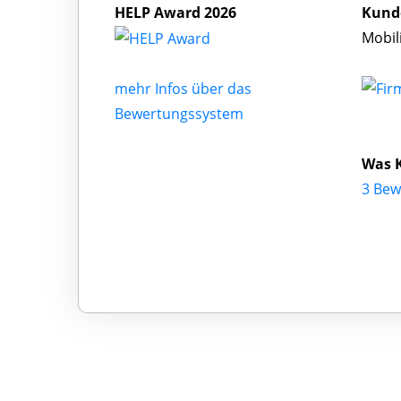
HELP Award 2026
Kund
Mobil
mehr Infos über das
Bewertungssystem
Was K
3 Bew