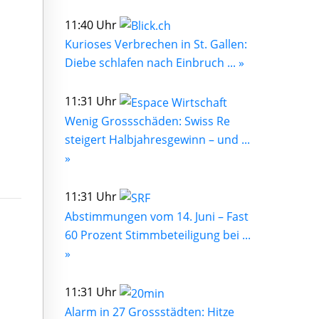
11:40 Uhr
Kurioses Verbrechen in St. Gallen:
Diebe schlafen nach Einbruch ... »
11:31 Uhr
Wenig Grossschäden: Swiss Re
steigert Halbjahresgewinn – und ...
»
11:31 Uhr
Abstimmungen vom 14. Juni – Fast
60 Prozent Stimmbeteiligung bei ...
»
11:31 Uhr
Alarm in 27 Grossstädten: Hitze