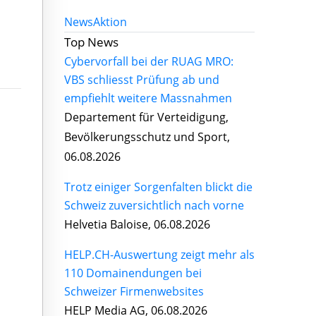
News
Aktion
Top News
Cybervorfall bei der RUAG MRO:
VBS schliesst Prüfung ab und
empfiehlt weitere Massnahmen
Departement für Verteidigung,
Bevölkerungsschutz und Sport,
06.08.2026
Trotz einiger Sorgenfalten blickt die
Schweiz zuversichtlich nach vorne
Helvetia Baloise, 06.08.2026
HELP.CH-Auswertung zeigt mehr als
110 Domainendungen bei
Schweizer Firmenwebsites
HELP Media AG, 06.08.2026