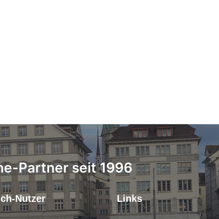
ne-Partner seit 1996
.ch-Nutzer
Links