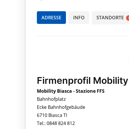
ADRESSE
INFO
STANDORTE
Firmenprofil Mobilit
Mobility Biasca - Stazione FFS
Bahnhofplatz
Ecke Bahnhofgebäude
6710 Biasca TI
Tel.: 0848 824 812