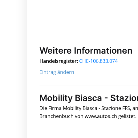
Weitere Informationen
Handelsregister:
CHE-106.833.074
Eintrag ändern
Mobility Biasca - Stazio
Die Firma Mobility Biasca - Stazione FFS, a
Branchenbuch von www.autos.ch gelistet.