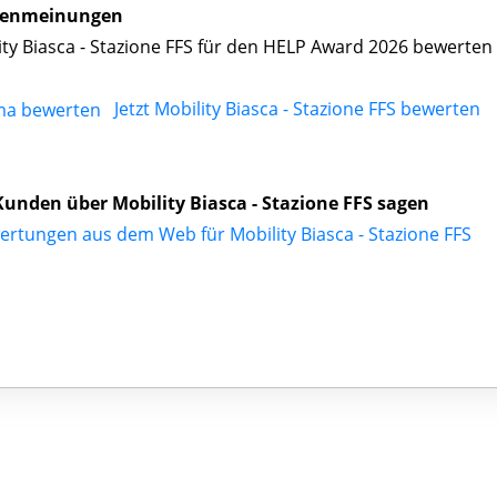
enmeinungen
ity Biasca - Stazione FFS für den HELP Award 2026 bewerten
Jetzt Mobility Biasca - Stazione FFS bewerten
unden über Mobility Biasca - Stazione FFS sagen
ertungen aus dem Web für Mobility Biasca - Stazione FFS