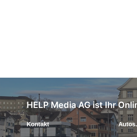
HELP Media AG ist Ihr Onli
Kontakt
Autos