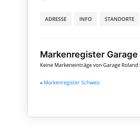
ADRESSE
INFO
STANDORTE
Markenregister Garage
Keine Markeneinträge von Garage Roland
»
Markenregister Schweiz