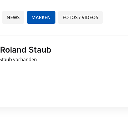
NEWS
MARKEN
FOTOS / VIDEOS
 Roland Staub
 Staub vorhanden