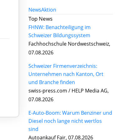
News
Aktion
Top News
FHNW: Benachteiligung im
Schweizer Bildungssystem
Fachhochschule Nordwestschweiz,
07.08.2026
Schweizer Firmenverzeichnis:
Unternehmen nach Kanton, Ort
und Branche finden
swiss-press.com / HELP Media AG,
07.08.2026
E-Auto-Boom: Warum Benziner und
Diesel noch lange nicht wertlos
sind
Autoankauf Fair, 07.08.2026