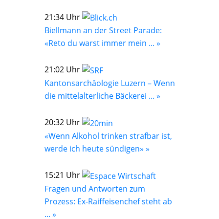
21:34 Uhr
Biellmann an der Street Parade:
«Reto du warst immer mein ... »
21:02 Uhr
Kantonsarchäologie Luzern – Wenn
die mittelalterliche Bäckerei ... »
20:32 Uhr
«Wenn Alkohol trinken strafbar ist,
werde ich heute sündigen» »
15:21 Uhr
Fragen und Antworten zum
Prozess: Ex-Raiffeisenchef steht ab
... »