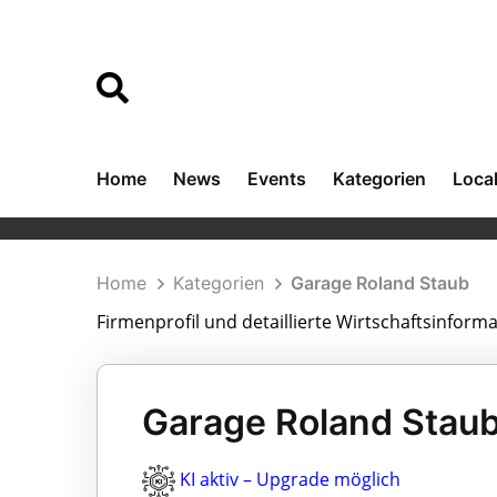
Home
News
Events
Kategorien
Loca
Home
Kategorien
Garage Roland Staub
Firmenprofil und detaillierte Wirtschaftsinform
Garage Roland Staub
KI aktiv – Upgrade möglich